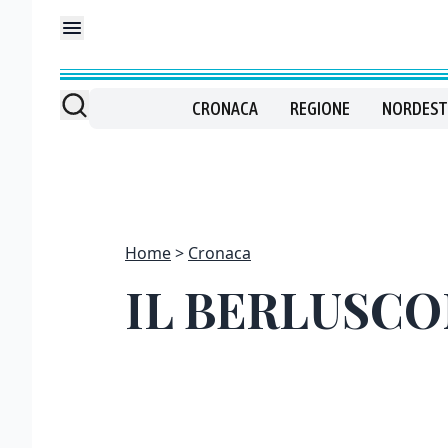
CRONACA
REGIONE
NORDEST
Home
Cronaca
IL BERLUSCO