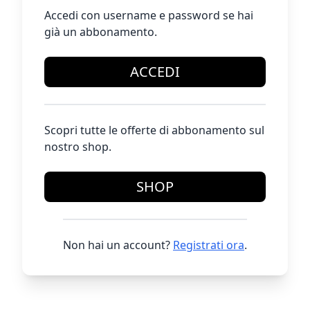
Accedi con username e password se hai
già un abbonamento.
ACCEDI
Scopri tutte le offerte di abbonamento sul
nostro shop.
SHOP
Non hai un account?
Registrati ora
.