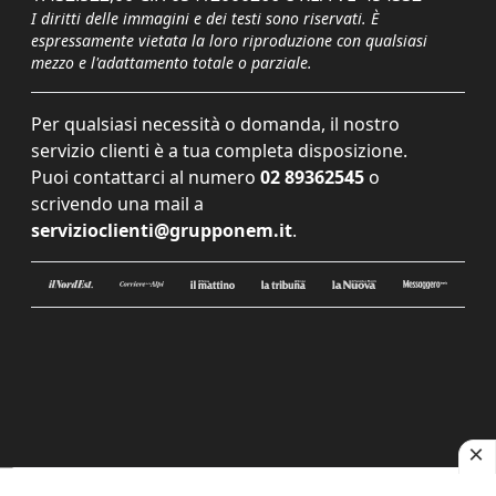
I diritti delle immagini e dei testi sono riservati. È
espressamente vietata la loro riproduzione con qualsiasi
mezzo e l'adattamento totale o parziale.
Per qualsiasi necessità o domanda, il nostro
servizio clienti è a tua completa disposizione.
Puoi contattarci al numero
02 89362545
o
scrivendo una mail a
servizioclienti@grupponem.it
.