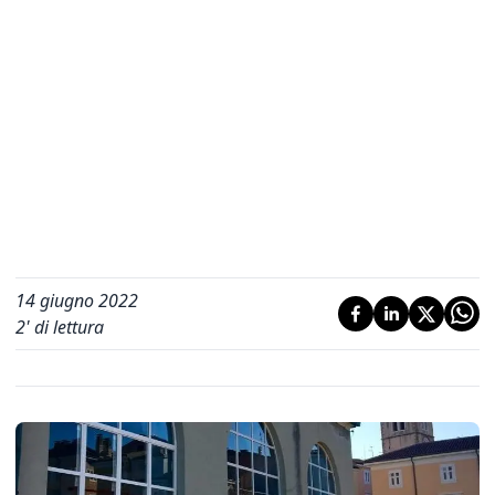
14 giugno 2022
2
' di lettura