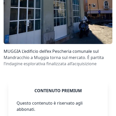
MUGGIA L’edificio dell’ex Pescheria comunale sul
Mandracchio a Muggia torna sul mercato. È partita
l’indagine esplorativa finalizzata all’acquisizione
CONTENUTO PREMIUM
Questo contenuto è riservato agli
abbonati.