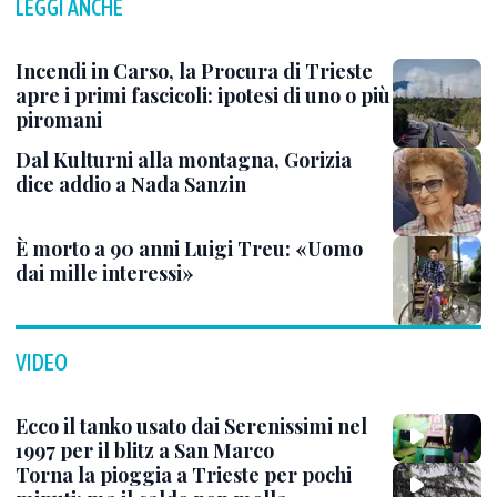
LEGGI ANCHE
Incendi in Carso, la Procura di Trieste
apre i primi fascicoli: ipotesi di uno o più
piromani
Dal Kulturni alla montagna, Gorizia
dice addio a Nada Sanzin
È morto a 90 anni Luigi Treu: «Uomo
dai mille interessi»
VIDEO
Ecco il tanko usato dai Serenissimi nel
1997 per il blitz a San Marco
Torna la pioggia a Trieste per pochi