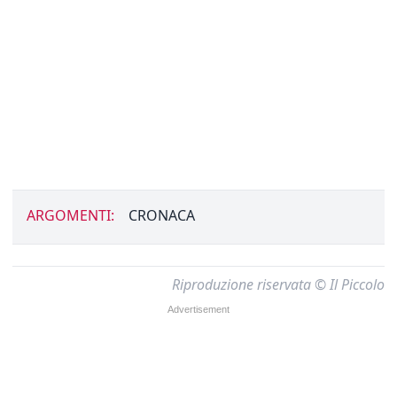
ARGOMENTI:
CRONACA
Riproduzione riservata © Il Piccolo