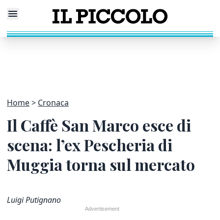
Home
Cronaca
Il Caffè San Marco esce di
scena: l’ex Pescheria di
Muggia torna sul mercato
Luigi Putignano