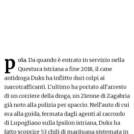
p
ola.
Da quando è entrato in servizio nella
Questura istriana a fine 2018, il cane
antidroga Duks ha inflitto duri colpi ai
narcotrafficanti. L’ultimo ha portato all’arresto
di un corriere della droga, un 21enne di Zagabria
già noto alla polizia per spaccio. Nell’auto di cui
era alla guida, fermata dagli agenti al raccordo
di Lupogliano sulla Ipsilon istriana, Duks ha
fatto scoprire 53 chili di marijuana sistemata in