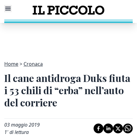
Home
Cronaca
Il cane antidroga Duks fiuta
i 53 chili di “erba” nell’auto
del corriere
03 maggio 2019
1
' di lettura