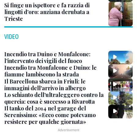
Si finge un ispettore e fa razzia di
lingotti d’oro: anziana derubata a
Trieste
VIDEO
Incendio tra Duino e Monfalcone:
l’intervento dei vigili del fuoco
Incendio tra Monfalcone e Duino: le
fiamme lambiscono la strada
Il Barcellona sbarca in Friuli: le
immagini dell'arrivo in albergo
Lo schianto dell’ultraleggero contro la
quercia: cosa è successo a Rivarotta
Il tanko del 2014 nel garage del
Serenissimo: «Ecco come potevamo
resistere per qualche giornata»