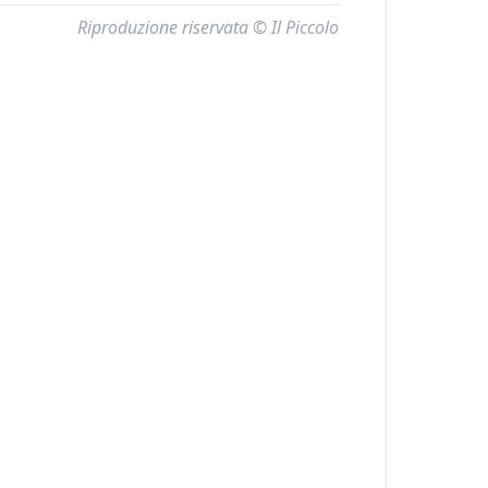
Riproduzione riservata © Il Piccolo