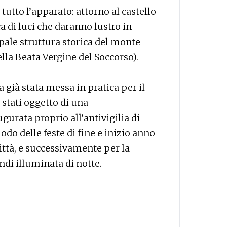
tutto l’apparato: attorno al castello
 di luci che daranno lustro in
pale struttura storica del monte
ella Beata Vergine del Soccorso).
 già stata messa in pratica per il
stati oggetto di una
gurata proprio all’antivigilia di
odo delle feste di fine e inizio anno
ittà, e successivamente per la
ndi illuminata di notte. –