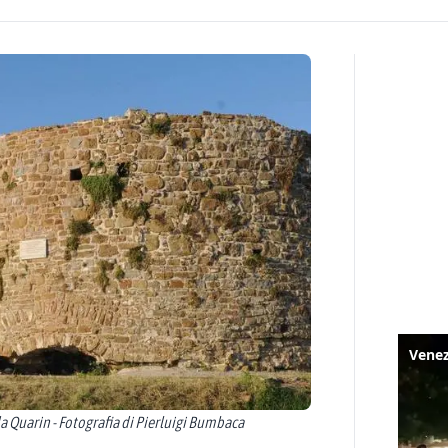
 Quarin - Fotografia di Pierluigi Bumbaca