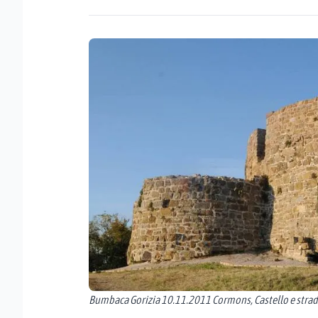
Bumbaca Gorizia 10.11.2011 Cormons, Castello e strada