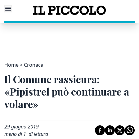
Home
Cronaca
Il Comune rassicura:
«Pipistrel può continuare a
volare»
29 giugno 2019
meno di 1' di lettura