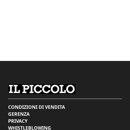
CONDIZIONI DI VENDITA
GERENZA
PRIVACY
WHISTLEBLOWING