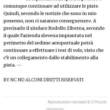
comunque continuare ad utilizzare le piste.
Quindi, secondo le notizie che sono in mio
possesso, non ci saranno conseguenze». A
precisarlo il sindaco Rodolfo Ziberna, secondo
il quale l’azienda slovena impiantata nel
perimetro del sedime aeroportuale potrà
continuare a effettuare i test di volo, visto che
c’è un collegamento dallo stabilimento alla
pista.
—
BY NC ND ALCUNI DIRITTI RISERVATI
Riproduzione riservata © Il Piccolo