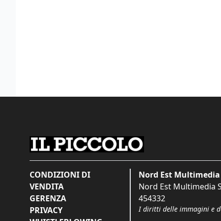
CONDIZIONI DI
Nord Est Multimedia 
VENDITA
Nord Est Multimedia S.
GERENZA
454332
I diritti delle immagini e 
PRIVACY