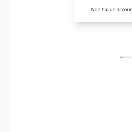
Non hai un accoun