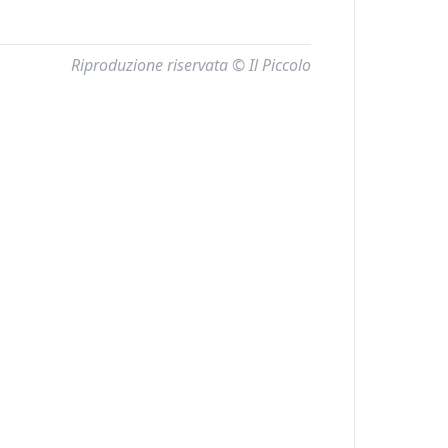
Riproduzione riservata © Il Piccolo