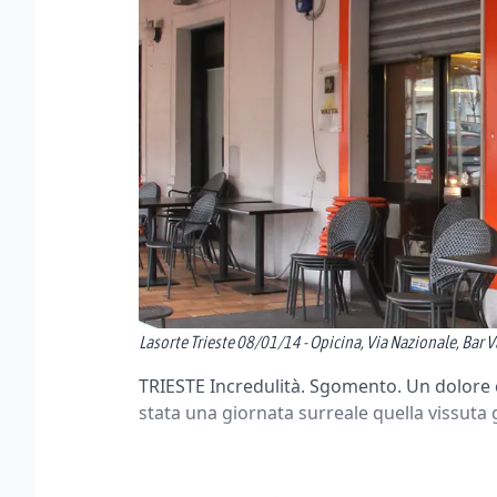
Lasorte Trieste 08/01/14 - Opicina, Via Nazionale, Bar V
TRIESTE Incredulità. Sgomento. Un dolore 
stata una giornata surreale quella vissuta g