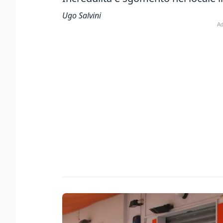
Ugo Salvini