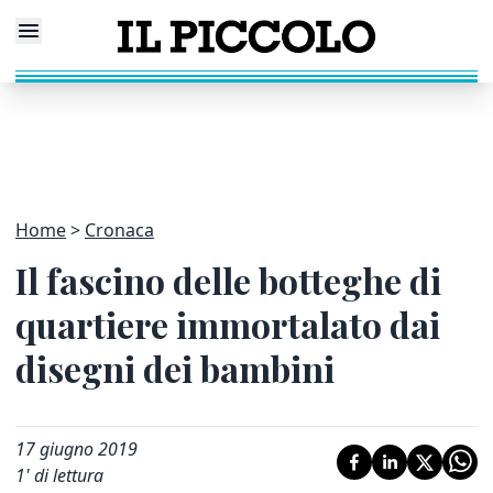
Home
Cronaca
Il fascino delle botteghe di
quartiere immortalato dai
disegni dei bambini
17 giugno 2019
1
' di lettura