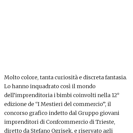
Molto colore, tanta curiosità e discreta fantasia.
Lo hanno inquadrato così il mondo
dell’imprenditoria i bimbi coinvolti nella 12°
edizione de “I Mestieri del commercio”, il
concorso grafico indetto dal Gruppo giovani
imprenditori di Confcommercio di Trieste,
diretto da Stefano Ogrisek, e riservato agli