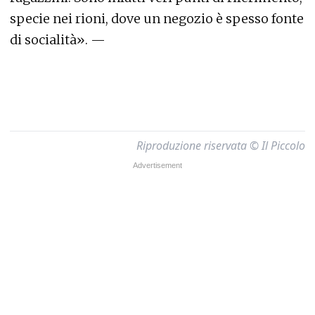
specie nei rioni, dove un negozio è spesso fonte
di socialità». —
Riproduzione riservata © Il Piccolo