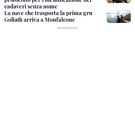
cadaveri senza nome
La nave che trasporta la prima gru
Goliath arriva a Monfalcone