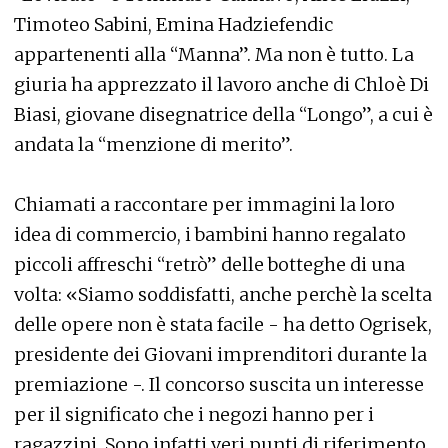
Timoteo Sabini, Emina Hadziefendic
appartenenti alla “Manna”. Ma non è tutto. La
giuria ha apprezzato il lavoro anche di Chloè Di
Biasi, giovane disegnatrice della “Longo”, a cui è
andata la “menzione di merito”.
Chiamati a raccontare per immagini la loro
idea di commercio, i bambini hanno regalato
piccoli affreschi “retrò” delle botteghe di una
volta: «Siamo soddisfatti, anche perchè la scelta
delle opere non è stata facile - ha detto Ogrisek,
presidente dei Giovani imprenditori durante la
premiazione -. Il concorso suscita un interesse
per il significato che i negozi hanno per i
ragazzini. Sono infatti veri punti di riferimento,