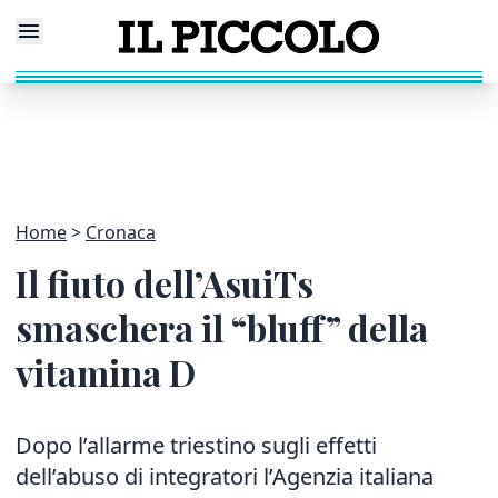
Home
Cronaca
Il fiuto dell’AsuiTs
smaschera il “bluff” della
vitamina D
Dopo l’allarme triestino sugli effetti
dell’abuso di integratori l’Agenzia italiana