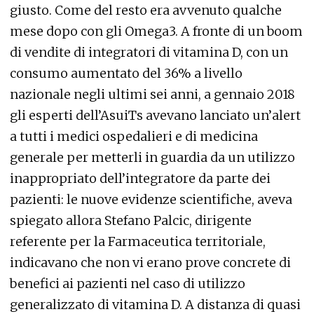
giusto. Come del resto era avvenuto qualche
mese dopo con gli Omega3. A fronte di un boom
di vendite di integratori di vitamina D, con un
consumo aumentato del 36% a livello
nazionale negli ultimi sei anni, a gennaio 2018
gli esperti dell’AsuiTs avevano lanciato un’alert
a tutti i medici ospedalieri e di medicina
generale per metterli in guardia da un utilizzo
inappropriato dell’integratore da parte dei
pazienti: le nuove evidenze scientifiche, aveva
spiegato allora Stefano Palcic, dirigente
referente per la Farmaceutica territoriale,
indicavano che non vi erano prove concrete di
benefici ai pazienti nel caso di utilizzo
generalizzato di vitamina D. A distanza di quasi