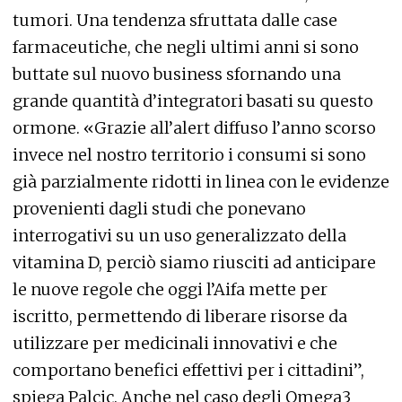
tumori. Una tendenza sfruttata dalle case
farmaceutiche, che negli ultimi anni si sono
buttate sul nuovo business sfornando una
grande quantità d’integratori basati su questo
ormone. «Grazie all’alert diffuso l’anno scorso
invece nel nostro territorio i consumi si sono
già parzialmente ridotti in linea con le evidenze
provenienti dagli studi che ponevano
interrogativi su un uso generalizzato della
vitamina D, perciò siamo riusciti ad anticipare
le nuove regole che oggi l’Aifa mette per
iscritto, permettendo di liberare risorse da
utilizzare per medicinali innovativi e che
comportano benefici effettivi per i cittadini”,
spiega Palcic. Anche nel caso degli Omega3