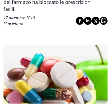
del farmaco ha bloccato le prescrizioni
facili
17 dicembre 2019
3
' di lettura