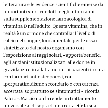
letteratura e le evidenze scientifiche emerse da
importanti studi condotti negli ultimi anni
sulla supplementazione farmacologica di
vitamina D nell’adulto. Questa vitamina, che in
realtà è un ormone che controlla il livello di
calcio nel sangue, fondamentale per le ossa e
sintetizzato dal nostro organismo con
l’esposizione ai raggi solari, «apporta benefici
agli anziani istituzionalizzati, alle donne in
gravidanza o in allattamento, ai pazienti in cura
con farmaci antiosteoporosi, con
iperparatiroidismo secondario o con carenza
accertata, soprattutto se sintomatici - ricorda
Palcic -. Ma ciò non la rende un trattamento
universale al di sopra di una certa età: la sua