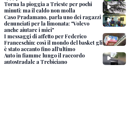
Torna la pioggia a Trieste per pochi
minuti: ma il caldo non molla
Caso Pradamano, parla uno dei ragazzi
denunciati per la limonata: "Volevo
anche aiutare i miei"
I messaggi di affetto per Federico
Franceschin: così il mondo del basket gli
è stato accanto fino all’ultimo
Auto in fiamme lungo il raccordo
autostradale a Trebiciano