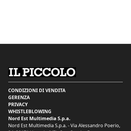
CONDIZIONI DI VENDITA
GERENZA
PRIVACY
WHISTLEBLOWING
Nord Est Multimedia S.p.a.
Nord Est Multimedia S.p.a. - Via Alessandro Poerio,