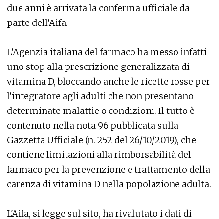
due anni è arrivata la conferma ufficiale da
parte dell’Aifa.
L’Agenzia italiana del farmaco ha messo infatti
uno stop alla prescrizione generalizzata di
vitamina D, bloccando anche le ricette rosse per
l’integratore agli adulti che non presentano
determinate malattie o condizioni. Il tutto è
contenuto nella nota 96 pubblicata sulla
Gazzetta Ufficiale (n. 252 del 26/10/2019), che
contiene limitazioni alla rimborsabilità del
farmaco per la prevenzione e trattamento della
carenza di vitamina D nella popolazione adulta.
L'Aifa, si legge sul sito, ha rivalutato i dati di