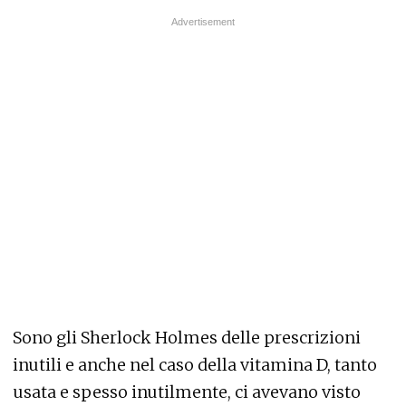
Sono gli Sherlock Holmes delle prescrizioni
inutili e anche nel caso della vitamina D, tanto
usata e spesso inutilmente, ci avevano visto