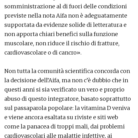
somministrazione al di fuori delle condizioni
previste nella nota Aifa non è adeguatamente
supportata da evidenze solide di letteratura e
non apporta chiari benefici sulla funzione
muscolare, non riduce il rischio di fratture,
cardiovascolare o di cancro».
Non tutta la comunità scientifica concorda con
la decisione dell’Aifa, ma non c’è dubbio che in
questi anni si sia verificato un vero e proprio
abuso di questo integratore, basato soprattutto
sul passaparola popolare: la vitamina D veniva
e viene ancora esaltata su riviste e siti web
come la panacea di troppi mali, dai problemi
cardiovascolari alle malattie infettive, ai