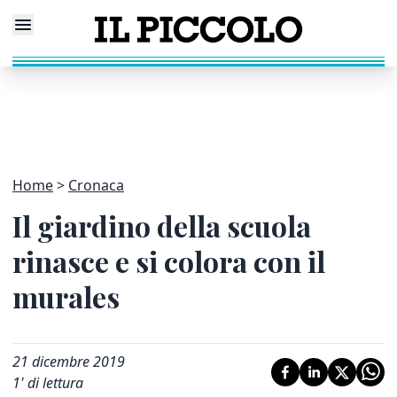
Home
Cronaca
Il giardino della scuola
rinasce e si colora con il
murales
21 dicembre 2019
1
' di lettura