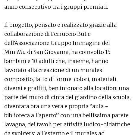
anno consecutivo tra i gruppi premiati.
Il progetto, pensato e realizzato grazie alla
collaborazione di Ferruccio But e
dell'Associazione Gruppo Immagine del
MiniMu di San Giovanni, ha coinvolto 15
bambini e 10 adulti che, insieme, hanno
lavorato alla creazione di un murales
composito, fatto di forme, colori, materiali
diversi e graffiti, ben intonato alla location: una
parte del muro di cinta del giardino della scuola,
diventata ora una vera e propria “aula -
biblioteca all'aperto” con una bellissima parete
lavagna, dei tavoli per attività ludico-didattiche
da svolgersi all'esterno e il murales ad