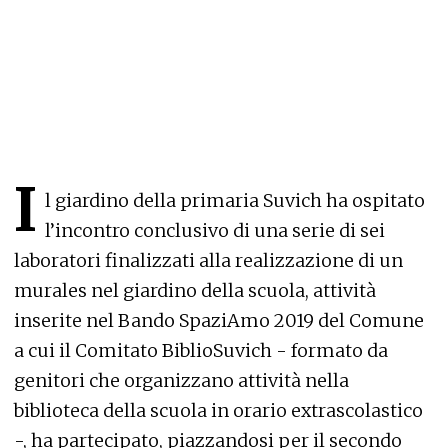
I
l giardino della primaria Suvich ha ospitato
l’incontro conclusivo di una serie di sei
laboratori finalizzati alla realizzazione di un
murales nel giardino della scuola, attività
inserite nel Bando SpaziAmo 2019 del Comune
a cui il Comitato BiblioSuvich - formato da
genitori che organizzano attività nella
biblioteca della scuola in orario extrascolastico
-, ha partecipato, piazzandosi per il secondo