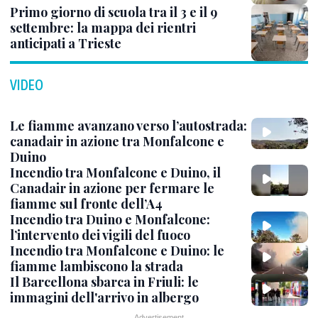
Primo giorno di scuola tra il 3 e il 9
settembre: la mappa dei rientri
anticipati a Trieste
VIDEO
Le fiamme avanzano verso l’autostrada:
canadair in azione tra Monfalcone e
Duino
Incendio tra Monfalcone e Duino, il
Canadair in azione per fermare le
fiamme sul fronte dell’A4
Incendio tra Duino e Monfalcone:
l’intervento dei vigili del fuoco
Incendio tra Monfalcone e Duino: le
fiamme lambiscono la strada
Il Barcellona sbarca in Friuli: le
immagini dell'arrivo in albergo