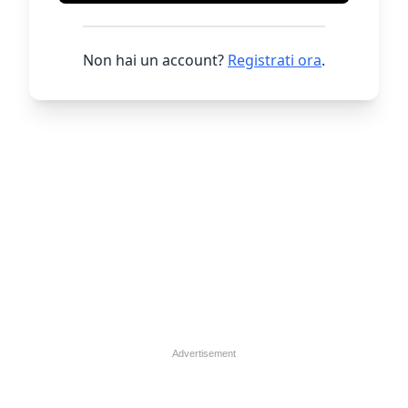
Non hai un account?
Registrati ora
.