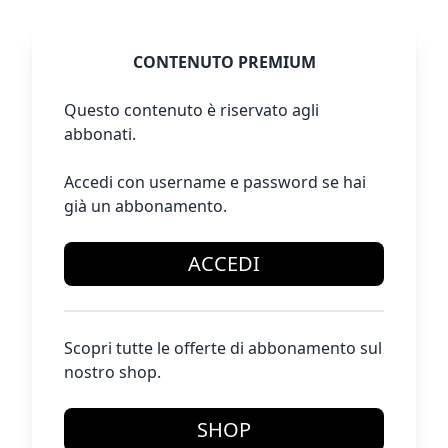
CONTENUTO PREMIUM
Questo contenuto è riservato agli
abbonati.
Accedi con username e password se hai
già un abbonamento.
ACCEDI
Scopri tutte le offerte di abbonamento sul
nostro shop.
SHOP