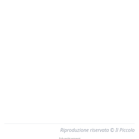
Riproduzione riservata © Il Piccolo