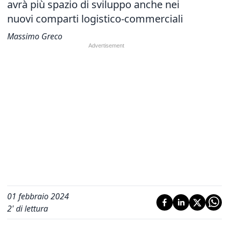
avrà più spazio di sviluppo anche nei
nuovi comparti logistico-commerciali
Massimo Greco
01 febbraio 2024
2
' di lettura