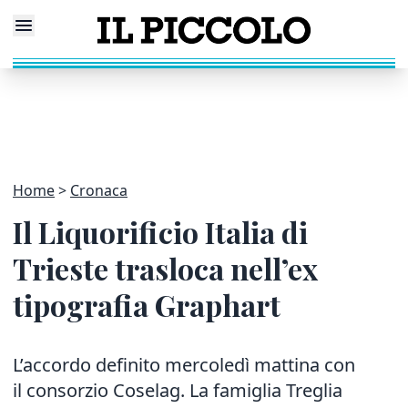
Home
Cronaca
Il Liquorificio Italia di
Trieste trasloca nell’ex
tipografia Graphart
L’accordo definito mercoledì mattina con
il consorzio Coselag. La famiglia Treglia