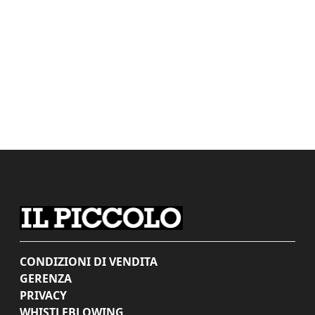
CONDIZIONI DI VENDITA
GERENZA
PRIVACY
WHISTLEBLOWING