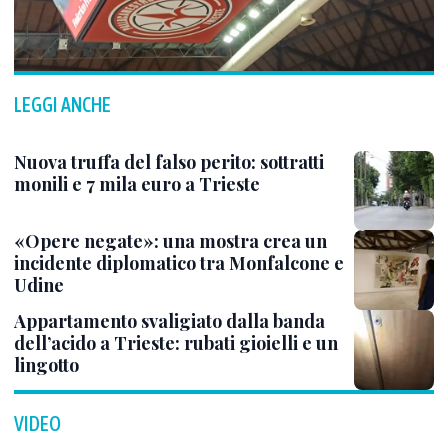
LEGGI ANCHE
Nuova truffa del falso perito: sottratti
monili e 7 mila euro a Trieste
«Opere negate»: una mostra crea un
incidente diplomatico tra Monfalcone e
Udine
Appartamento svaligiato dalla banda
dell’acido a Trieste: rubati gioielli e un
lingotto
VIDEO