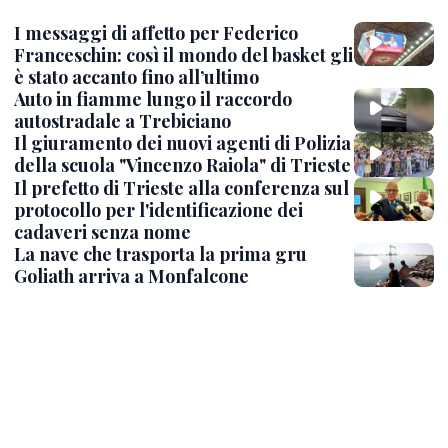
I messaggi di affetto per Federico
Franceschin: così il mondo del basket gli
è stato accanto fino all’ultimo
Auto in fiamme lungo il raccordo
autostradale a Trebiciano
Il giuramento dei nuovi agenti di Polizia
della scuola "Vincenzo Raiola" di Trieste
Il prefetto di Trieste alla conferenza sul
protocollo per l'identificazione dei
cadaveri senza nome
La nave che trasporta la prima gru
Goliath arriva a Monfalcone