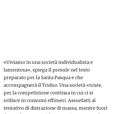
«Viviamo in una società individualista e
lamentosa», spiega il presule nel testo
preparato per la Santa Pasqua e che
accompagnerà il Triduo. Una società «triste,
per la competizione continua in cui ci si
svilisce in consumi effimeri. Assuefatti al
tentativo di distrazione di massa, mentre fuori