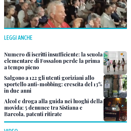
LEGGI ANCHE
Numero di iscritti insufficiente: la scuola
elementare di Fossalon perde la prima
a tempo pieno
Salgono a 122 gli utenti goriziani allo
sportello anti-mobbing: crescita del 13%
in due anni
Alcol e droga alla guida nei luoghi della
movida: 5 denunce tra Sistiana e
Barcola, patenti ritirate