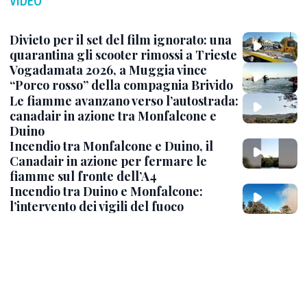
VIDEO
Divieto per il set del film ignorato: una
quarantina gli scooter rimossi a Trieste
Vogadamata 2026, a Muggia vince
“Porco rosso” della compagnia Brivido
Le fiamme avanzano verso l’autostrada:
canadair in azione tra Monfalcone e
Duino
Incendio tra Monfalcone e Duino, il
Canadair in azione per fermare le
fiamme sul fronte dell’A4
Incendio tra Duino e Monfalcone:
l’intervento dei vigili del fuoco