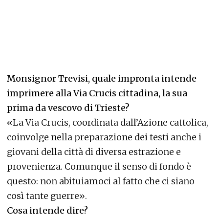
Monsignor Trevisi, quale impronta intende
imprimere alla Via Crucis cittadina, la sua
prima da vescovo di Trieste?
«La Via Crucis, coordinata dall’Azione cattolica,
coinvolge nella preparazione dei testi anche i
giovani della città di diversa estrazione e
provenienza. Comunque il senso di fondo è
questo: non abituiamoci al fatto che ci siano
così tante guerre».
Cosa intende dire?