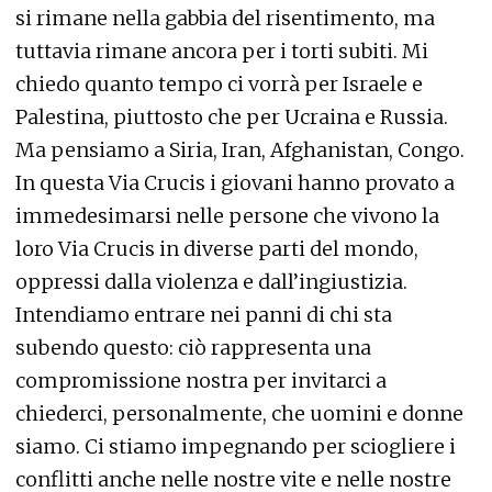
si rimane nella gabbia del risentimento, ma
tuttavia rimane ancora per i torti subiti. Mi
chiedo quanto tempo ci vorrà per Israele e
Palestina, piuttosto che per Ucraina e Russia.
Ma pensiamo a Siria, Iran, Afghanistan, Congo.
In questa Via Crucis i giovani hanno provato a
immedesimarsi nelle persone che vivono la
loro Via Crucis in diverse parti del mondo,
oppressi dalla violenza e dall’ingiustizia.
Intendiamo entrare nei panni di chi sta
subendo questo: ciò rappresenta una
compromissione nostra per invitarci a
chiederci, personalmente, che uomini e donne
siamo. Ci stiamo impegnando per sciogliere i
conflitti anche nelle nostre vite e nelle nostre