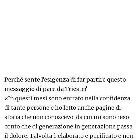
Perché sente l’esigenza di far partire questo
messaggio di pace da Trieste?
«In questi mesi sono entrato nella confidenza
di tante persone e ho letto anche pagine di
storia che non conoscevo, da cui mi sono reso
conto che di generazione in generazione passa
il dolore. Talvolta è elaborato e purificato e non