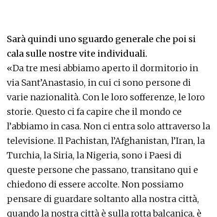
Sarà quindi uno sguardo generale che poi si
cala sulle nostre vite individuali.
«Da tre mesi abbiamo aperto il dormitorio in
via Sant’Anastasio, in cui ci sono persone di
varie nazionalità. Con le loro sofferenze, le loro
storie. Questo ci fa capire che il mondo ce
l’abbiamo in casa. Non ci entra solo attraverso la
televisione. Il Pachistan, l’Afghanistan, l’Iran, la
Turchia, la Siria, la Nigeria, sono i Paesi di
queste persone che passano, transitano qui e
chiedono di essere accolte. Non possiamo
pensare di guardare soltanto alla nostra città,
quando la nostra città è sulla rotta balcanica, è