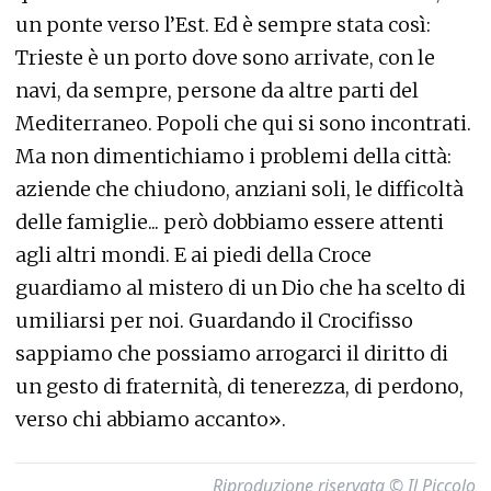
un ponte verso l’Est. Ed è sempre stata così:
Trieste è un porto dove sono arrivate, con le
navi, da sempre, persone da altre parti del
Mediterraneo. Popoli che qui si sono incontrati.
Ma non dimentichiamo i problemi della città:
aziende che chiudono, anziani soli, le difficoltà
delle famiglie... però dobbiamo essere attenti
agli altri mondi.
E ai piedi della Croce
guardiamo al mistero di un Dio che ha scelto di
umiliarsi per noi. Guardando il Crocifisso
sappiamo che possiamo arrogarci il diritto di
un gesto di fraternità, di tenerezza, di perdono,
verso chi abbiamo accanto».
Riproduzione riservata © Il Piccolo