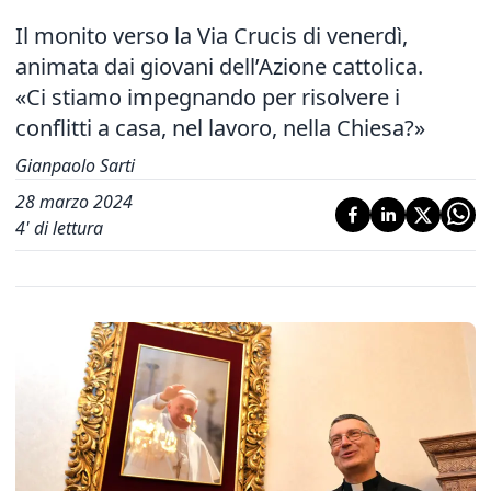
Il monito verso la Via Crucis di venerdì,
animata dai giovani dell’Azione cattolica.
«Ci stiamo impegnando per risolvere i
conflitti a casa, nel lavoro, nella Chiesa?»
Gianpaolo Sarti
28 marzo 2024
4
' di lettura