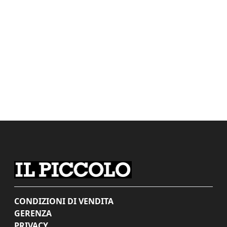
CONDIZIONI DI VENDITA
GERENZA
PRIVACY