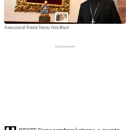
Il vescovo di Trieste Trevisi. Foto Bruni