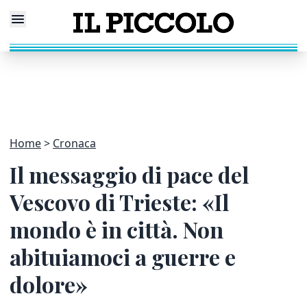
Home
Cronaca
Il messaggio di pace del
Vescovo di Trieste: «Il
mondo è in città. Non
abituiamoci a guerre e
dolore»