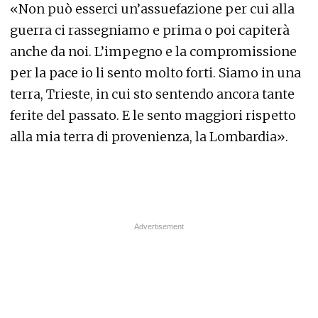
«Non può esserci un’assuefazione per cui alla
guerra ci rassegniamo e prima o poi capiterà
anche da noi. L’impegno e la compromissione
per la pace io li sento molto forti. Siamo in una
terra, Trieste, in cui sto sentendo ancora tante
ferite del passato. E le sento maggiori rispetto
alla mia terra di provenienza, la Lombardia».