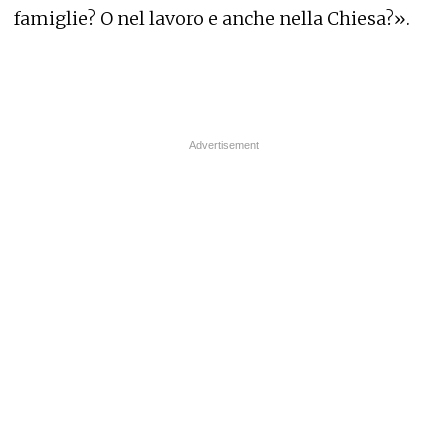
famiglie? O nel lavoro e anche nella Chiesa?».