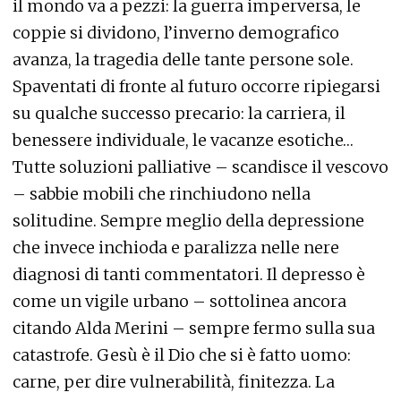
il mondo va a pezzi: la guerra imperversa, le
coppie si dividono, l’inverno demografico
avanza, la tragedia delle tante persone sole.
Spaventati di fronte al futuro occorre ripiegarsi
su qualche successo precario: la carriera, il
benessere individuale, le vacanze esotiche…
Tutte soluzioni palliative – scandisce il vescovo
– sabbie mobili che rinchiudono nella
solitudine. Sempre meglio della depressione
che invece inchioda e paralizza nelle nere
diagnosi di tanti commentatori. Il depresso è
come un vigile urbano – sottolinea ancora
citando Alda Merini – sempre fermo sulla sua
catastrofe. Gesù è il Dio che si è fatto uomo:
carne, per dire vulnerabilità, finitezza. La