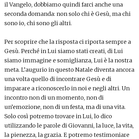
il Vangelo, dobbiamo quindi farci anche una
seconda domanda: non solo chi è Gesù, ma chi
sono io, chi sono gli altri.
Per scoprire che la risposta ci riporta sempre a
Gesù. Perché in Lui siamo stati creati, di Lui
siamo immagine e somiglianza, Lui è la nostra
meta. L’augurio in questo Natale diventa ancora
una volta quello di incontrare Gesù e di
imparare a riconoscerlo in noi e negli altri. Un
incontro non di un momento, non di
un’emozione, non di un festa, ma di una vita.
Solo così potremo trovare in Lui, lo dico
utilizzando le parole di Giovanni, la luce, la vita,
la pienezza, la grazia. E potremo testimoniare