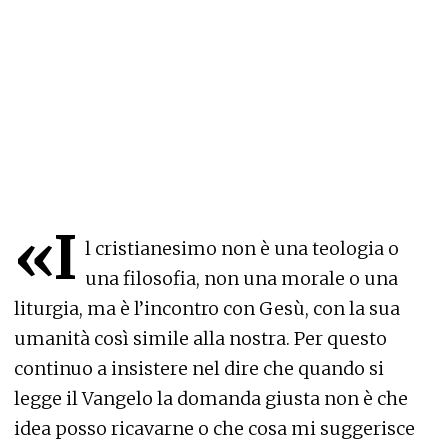
«I
l cristianesimo non è una teologia o
una filosofia, non una morale o una
liturgia, ma è l’incontro con Gesù, con la sua
umanità così simile alla nostra. Per questo
continuo a insistere nel dire che quando si
legge il Vangelo la domanda giusta non è che
idea posso ricavarne o che cosa mi suggerisce