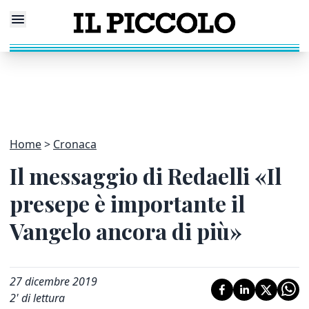
Home
Cronaca
Il messaggio di Redaelli «Il
presepe è importante il
Vangelo ancora di più»
27 dicembre 2019
2
' di lettura