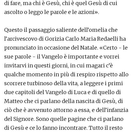
di fare, ma chi è Gesù, chi è quel Gesù di cui
ascolto o leggo le parole e le azioni».
Questo il passaggio saliente dell’omelia che
l’arcivescovo di Gorizia Carlo Maria Redaelli ha
pronunciato in occasione del Natale. «Certo - le
sue parole - il Vangelo è importante e vorrei
invitarvi in questi giorni, in cui magari c’è
qualche momento in più di respiro rispetto allo
scorrere turbinoso della vita, a leggere i primi
due capitoli del Vangelo di Luca e di quello di
Matteo che ci parlano della nascita di Gesù, di
ciò che è avvenuto attorno a essa, e dell’infanzia
del Signore. Sono quelle pagine che ci parlano
di Gesù e ce lo fanno incontrare. Tutto il resto