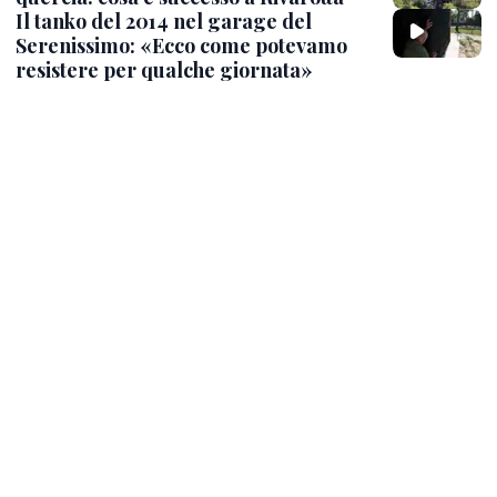
Il tanko del 2014 nel garage del
Serenissimo: «Ecco come potevamo
resistere per qualche giornata»