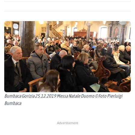
Bumbaca Gorizia 25.12.2019 Messa Natale Duomo © Foto Pierluigi
Bumbaca