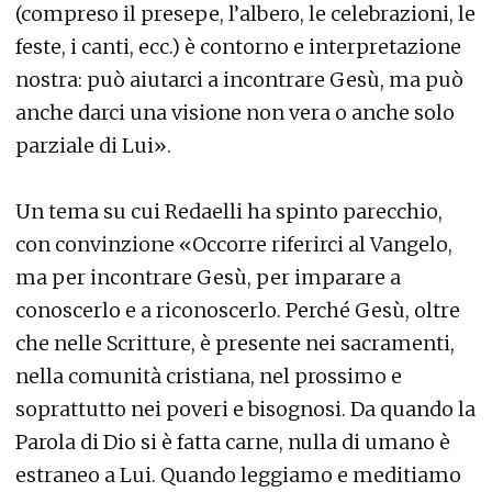
(compreso il presepe, l’albero, le celebrazioni, le
feste, i canti, ecc.) è contorno e interpretazione
nostra: può aiutarci a incontrare Gesù, ma può
anche darci una visione non vera o anche solo
parziale di Lui».
Un tema su cui Redaelli ha spinto parecchio,
con convinzione «Occorre riferirci al Vangelo,
ma per incontrare Gesù, per imparare a
conoscerlo e a riconoscerlo. Perché Gesù, oltre
che nelle Scritture, è presente nei sacramenti,
nella comunità cristiana, nel prossimo e
soprattutto nei poveri e bisognosi. Da quando la
Parola di Dio si è fatta carne, nulla di umano è
estraneo a Lui. Quando leggiamo e meditiamo