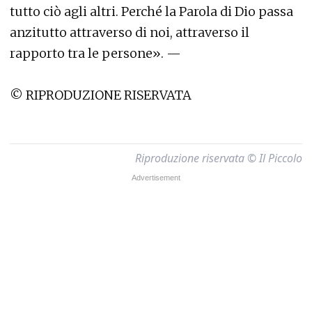
tutto ciò agli altri. Perché la Parola di Dio passa
anzitutto attraverso di noi, attraverso il
rapporto tra le persone». —
© RIPRODUZIONE RISERVATA
Riproduzione riservata © Il Piccolo