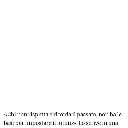
«Chi non rispetta e ricorda il passato, non ha le
basi per impostare il futuro». Lo scrive in una