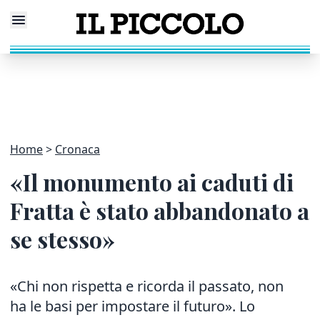
Home
Cronaca
«Il monumento ai caduti di
Fratta è stato abbandonato a
se stesso»
«Chi non rispetta e ricorda il passato, non
ha le basi per impostare il futuro». Lo