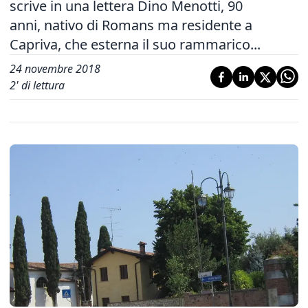
scrive in una lettera Dino Menotti, 90
anni, nativo di Romans ma residente a
Capriva, che esterna il suo rammarico...
24 novembre 2018
2
' di lettura