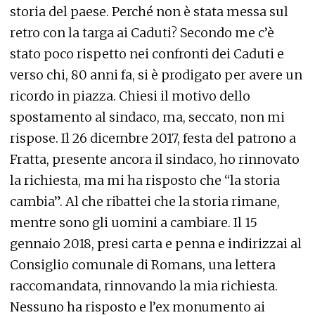
storia del paese. Perché non è stata messa sul
retro con la targa ai Caduti? Secondo me c’è
stato poco rispetto nei confronti dei Caduti e
verso chi, 80 anni fa, si è prodigato per avere un
ricordo in piazza. Chiesi il motivo dello
spostamento al sindaco, ma, seccato, non mi
rispose. Il 26 dicembre 2017, festa del patrono a
Fratta, presente ancora il sindaco, ho rinnovato
la richiesta, ma mi ha risposto che “la storia
cambia”. Al che ribattei che la storia rimane,
mentre sono gli uomini a cambiare. Il 15
gennaio 2018, presi carta e penna e indirizzai al
Consiglio comunale di Romans, una lettera
raccomandata, rinnovando la mia richiesta.
Nessuno ha risposto e l’ex monumento ai