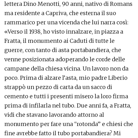
lettera Dino Menotti, 90 anni, nativo di Romans
ma residente a Capriva, che esterna il suo
rammarico per una vicenda che lui narra così:
«Verso il 1938, ho visto innalzare, in piazza a
Fratta, il monumento ai Caduti di tutte le
guerre, con tanto di asta portabandiera, che
venne posizionata adoperando le corde delle
campane della chiesa vicina. Un lavoro non da
poco. Prima di alzare l’asta, mio padre Liberio
strappò un pezzo di carta da un sacco di
cemento e tutti i presenti misero la loro firma
prima di infilarla nel tubo. Due anni fa, a Fratta,
vidi che stavano lavorando attorno al
monumento per fare una “rotonda” e chiesi che
fine avrebbe fatto il tubo portabandiera? Mi