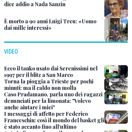
dice addio a Nada Sanzin
È morto a 90 anni Luigi Treu: «Uomo
dai mille interessi»
VIDEO
Ecco il tanko usato dai Serenissimi nel
1997 per il blitz a San Marco
Torna la pioggia a Trieste per pochi
minuti: ma il caldo non molla
Caso Pradamano, parla uno dei ragazzi
denunciati per la limonata: "Volevo
anche aiutare i miei"
I messaggi di affetto per Federico
Franceschin: così il mondo del basket gli
è stato accanto fino all’ultimo