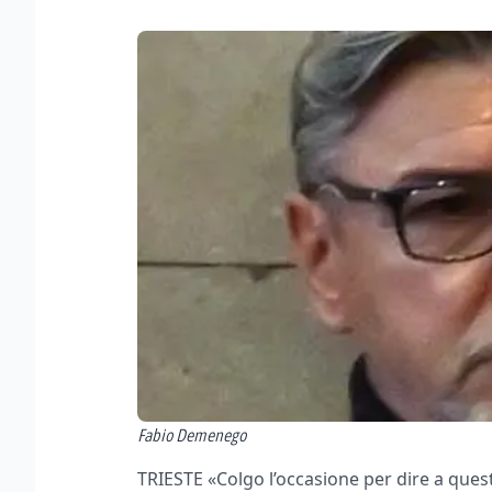
Fabio Demenego
TRIESTE «Colgo l’occasione per dire a questi