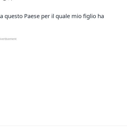
 questo Paese per il quale mio figlio ha