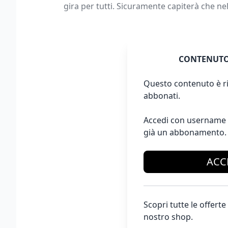
gira per tutti. Sicuramente capiterà che nel
CONTENUTO
Questo contenuto è ri
abbonati.
Accedi con username 
già un abbonamento.
ACC
Scopri tutte le offer
nostro shop.