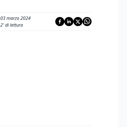
03 marzo 2024
2
' di lettura