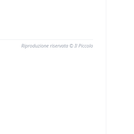
Riproduzione riservata © Il Piccolo