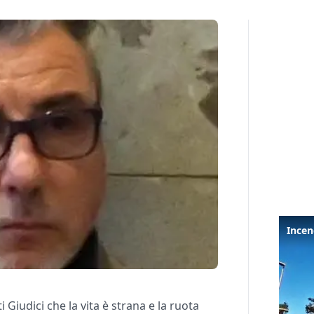
 Giudici che la vita è strana e la ruota