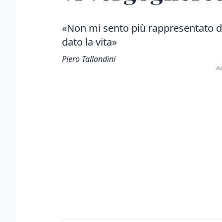
«Non mi sento più rappresentato da
dato la vita»
Piero Tallandini