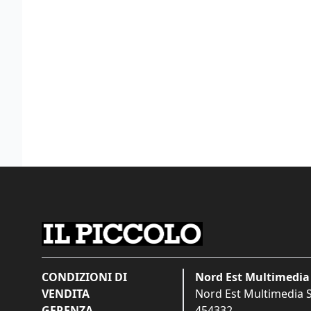
CONDIZIONI DI
Nord Est Multimedia 
VENDITA
Nord Est Multimedia S.
GERENZA
454332