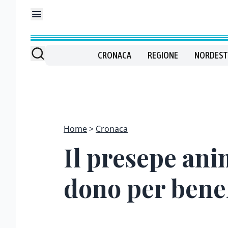
CRONACA
REGIONE
NORDEST
Home
Cronaca
Il presepe ani
dono per bene