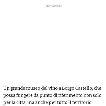
Un grande museo del vino a Borgo Castello, che
possa fungere da punto di riferimento non solo
per la città, ma anche per tutto il territorio.