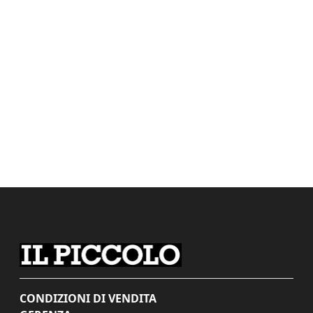
CONDIZIONI DI VENDITA