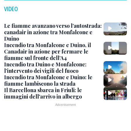
VIDEO
Le fiamme avanzano verso l’autostrada:
canadair in azione tra Monfalcone e
Duino
Incendio tra Monfalcone e Duino, il
Canadair in azione per fermare le
fiamme sul fronte dell’A4
Incendio tra Duino e Monfalcone:
l’intervento dei vigili del fuoco
Incendio tra Monfalcone e Duino: le
fiamme lambiscono la strada
Il Barcellona sbarca in Friuli: le
immagini dell'arrivo in albergo