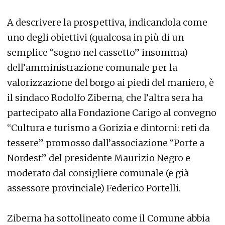
A descrivere la prospettiva, indicandola come
uno degli obiettivi (qualcosa in più di un
semplice “sogno nel cassetto” insomma)
dell’amministrazione comunale per la
valorizzazione del borgo ai piedi del maniero, è
il sindaco Rodolfo Ziberna, che l’altra sera ha
partecipato alla Fondazione Carigo al convegno
“Cultura e turismo a Gorizia e dintorni: reti da
tessere” promosso dall’associazione “Porte a
Nordest” del presidente Maurizio Negro e
moderato dal consigliere comunale (e già
assessore provinciale) Federico Portelli.
Ziberna ha sottolineato come il Comune abbia