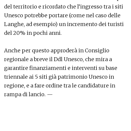
del territorio e ricordato che l’ingresso tra i siti
Unesco potrebbe portare (come nel caso delle
Langhe, ad esempio) un incremento dei turisti
del 20% in pochi anni.
Anche per questo approderà in Consiglio
regionale a breve il Ddl Unesco, che mira a
garantire finanziamenti e interventi su base
triennale ai 5 siti già patrimonio Unesco in
regione, e a fare ordine tra le candidature in
rampa di lancio. —