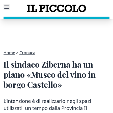
Home
Cronaca
Il sindaco Ziberna ha un
piano «Museo del vino in
borgo Castello»
L’intenzione è di realizzarlo negli spazi
utilizzati un tempo dalla Provincia Il