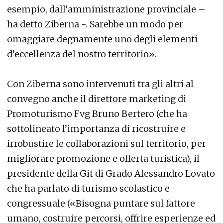
esempio, dall’amministrazione provinciale –
ha detto Ziberna -. Sarebbe un modo per
omaggiare degnamente uno degli elementi
d’eccellenza del nostro territorio».
Con Ziberna sono intervenuti tra gli altri al
convegno anche il direttore marketing di
Promoturismo Fvg Bruno Bertero (che ha
sottolineato l’importanza di ricostruire e
irrobustire le collaborazioni sul territorio, per
migliorare promozione e offerta turistica), il
presidente della Git di Grado Alessandro Lovato
che ha parlato di turismo scolastico e
congressuale («Bisogna puntare sul fattore
umano, costruire percorsi, offrire esperienze ed