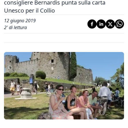
consigliere Bernardis punta sulla carta
Unesco per il Collio
12 giugno 2019
2
' di lettura