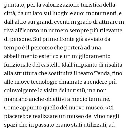
puntato, per la valorizzazione turistica della
città, da un lato sui luoghi e suoi monumenti, e
dall’altro sui grandi eventi in grado di attirare in
riva all’Isonzo un numero sempre più rilevante
di persone. Sul primo fronte già avviato da
tempo è il percorso che porterà ad una
abbellimento estetico e un miglioramento
funzionale del castello (dall’impianto di risalita
alla struttura che sostituirà il teatro Tenda, fino
alle nuove tecnologie chiamate a rendere più
coinvolgente la visita dei turisti), ma non
mancano anche obiettivi a medio termine.
Come appunto quello del nuovo museo. «Ci
piacerebbe realizzare un museo del vino negli
spazi che in passato erano stati utilizzati, ad