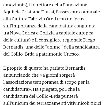
emozioni»), il direttore della Fondazione
Aquileia Cristiano Tiussi, l’assessore comunale
alla Cultura Fabrizio Oreti (con un focus
sull’importanza della candidatura congiunta
tra Nova Gorica e Gorizia a capitale europea
della cultura) e il consigliere regionale Diego
Bernardis, una delle “anime” della candidatura
del Collio-Brda a patrimonio Unesco.
E proprio di questo ha parlato Bernardis,
annunciando che «a giorni sorgerà
l’associazione temporanea di scopo per la
candidatura». Ha spiegato, poi, che la
candidatura del Collio-Brda punterà
sull’unicum dei terrazzamenti vitivinicoli tipici