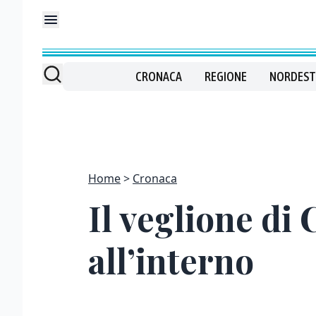
CRONACA
REGIONE
NORDEST
Home
Cronaca
Il veglione di
all’interno