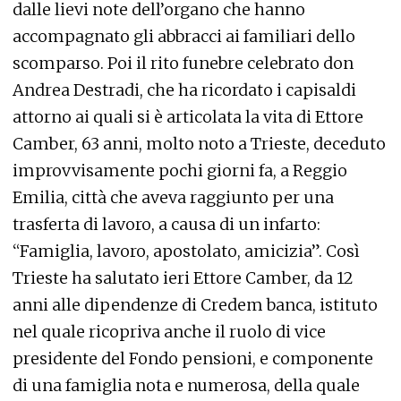
dalle lievi note dell’organo che hanno
accompagnato gli abbracci ai familiari dello
scomparso. Poi il rito funebre celebrato don
Andrea Destradi, che ha ricordato i capisaldi
attorno ai quali si è articolata la vita di Ettore
Camber, 63 anni, molto noto a Trieste, deceduto
improvvisamente pochi giorni fa, a Reggio
Emilia, città che aveva raggiunto per una
trasferta di lavoro, a causa di un infarto:
“Famiglia, lavoro, apostolato, amicizia”. Così
Trieste ha salutato ieri Ettore Camber, da 12
anni alle dipendenze di Credem banca, istituto
nel quale ricopriva anche il ruolo di vice
presidente del Fondo pensioni, e componente
di una famiglia nota e numerosa, della quale