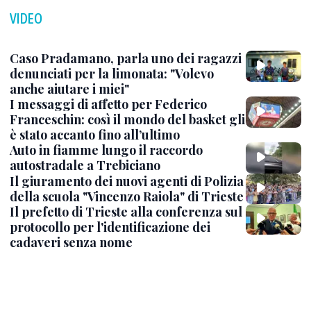
VIDEO
Caso Pradamano, parla uno dei ragazzi
denunciati per la limonata: "Volevo
anche aiutare i miei"
I messaggi di affetto per Federico
Franceschin: così il mondo del basket gli
è stato accanto fino all’ultimo
Auto in fiamme lungo il raccordo
autostradale a Trebiciano
Il giuramento dei nuovi agenti di Polizia
della scuola "Vincenzo Raiola" di Trieste
Il prefetto di Trieste alla conferenza sul
protocollo per l'identificazione dei
cadaveri senza nome