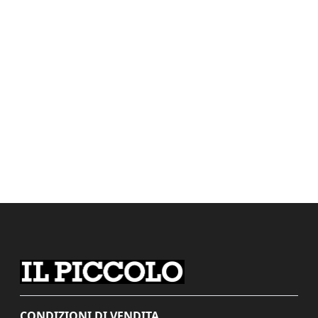
CONDIZIONI DI VENDITA