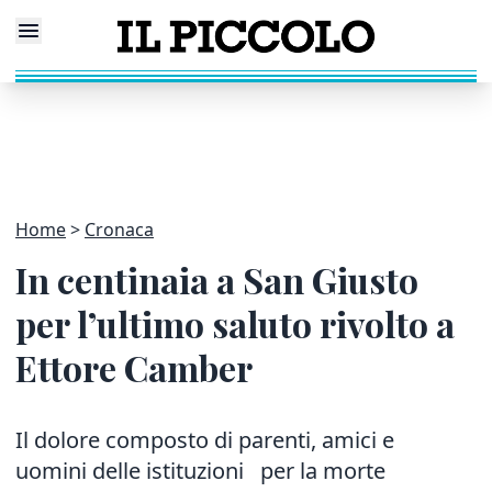
Home
Cronaca
In centinaia a San Giusto
per l’ultimo saluto rivolto a
Ettore Camber
Il dolore composto di parenti, amici e
uomini delle istituzioni per la morte