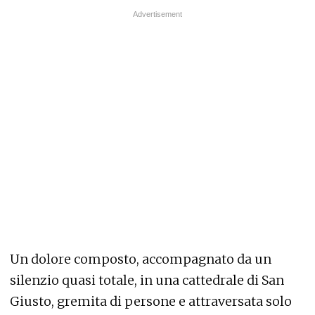
Un dolore composto, accompagnato da un
silenzio quasi totale, in una cattedrale di San
Giusto, gremita di persone e attraversata solo