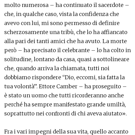
molto numerosa – ha continuato il sacerdote –
che, in qualche caso, vista la confidenza che
avevo con lui, mi sono permesso di definire
scherzosamente una tribù, che lo ha affiancato
alla pari dei tanti amici che ha avuto. La morte
però – ha precisato il celebrante – lo ha colto in
solitudine, lontano da casa, quasi a sottolineare
che, quando arriva la chiamata, tutti noi
dobbiamo rispondere “Dio, eccomi, sia fatta la
tua volontà”. Ettore Camber – ha proseguito –
è stato un uomo che tutti ricorderanno anche
perché ha sempre manifestato grande umiltà,
soprattutto nei confronti di chi aveva aiutato».
Fra i vari impegni della sua vita, quello accanto