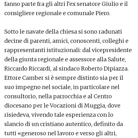
fanno parte fra gli altri l’ex senatore Giulio e il
consigliere regionale e comunale Piero.
Sotto le navate della chiesa si sono radunati
decine di parenti, amici, conoscenti, colleghi e
rappresentanti istituzionali: dal vicepresidente
della giunta regionale e assessore alla Salute,
Riccardo Riccardi, al sindaco Roberto Dipiazza.
Ettore Camber si è sempre distinto sia per il
suo impegno nel sociale, in particolare nel
consultorio, nella parrocchia e al Centro
diocesano per le Vocazioni di Muggia, dove
risiedeva, vivendo tale esperienza con lo
slancio di un cristiano autentico, definito da
tutti «generoso nel lavoro e verso gli altri,