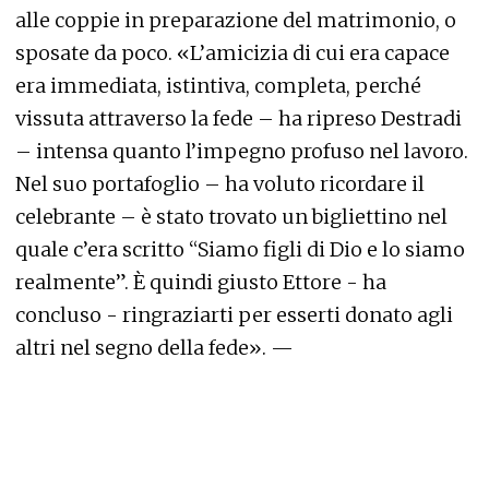
alle coppie in preparazione del matrimonio, o
sposate da poco. «L’amicizia di cui era capace
era immediata, istintiva, completa, perché
vissuta attraverso la fede – ha ripreso Destradi
– intensa quanto l’impegno profuso nel lavoro.
Nel suo portafoglio – ha voluto ricordare il
celebrante – è stato trovato un bigliettino nel
quale c’era scritto “Siamo figli di Dio e lo siamo
realmente”. È quindi giusto Ettore - ha
concluso - ringraziarti per esserti donato agli
altri nel segno della fede». —