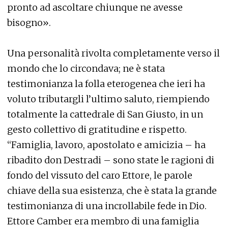
pronto ad ascoltare chiunque ne avesse
bisogno».
Una personalità rivolta completamente verso il
mondo che lo circondava; ne è stata
testimonianza la folla eterogenea che ieri ha
voluto tributargli l’ultimo saluto, riempiendo
totalmente la cattedrale di San Giusto, in un
gesto collettivo di gratitudine e rispetto.
“Famiglia, lavoro, apostolato e amicizia – ha
ribadito don Destradi – sono state le ragioni di
fondo del vissuto del caro Ettore, le parole
chiave della sua esistenza, che è stata la grande
testimonianza di una incrollabile fede in Dio.
Ettore Camber era membro di una famiglia