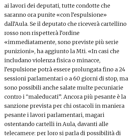
ai lavori dei deputati, tutte condotte che
saranno ora punite «con l’espulsione»
dall’Aula. Se il deputato che riceverà cartellino
rosso non rispetterà l’ordine
«immediatamente, sono previste più serie
punizioni», ha aggiunto la Mti. «In casi che
includano violenza fisica o minacce,
l’espulsione potrà essere prolungata fino a 24
sessioni parlamentari o a 60 giorni di stop, ma
sono possibili anche salate multe pecuniarie
contro i “maleducati”. Ancora più pesante è la
sanzione prevista per chi ostacoli in maniera
pesante i lavori parlamentari, magari
ostentando cartelli in Aula, davanti alle
telecamere: per loro si parla di possibilità di