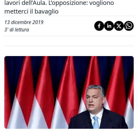
lavori dell’Aula. L’opposizione: vogliono
metterci il bavaglio
13 dicembre 2019
3
' di lettura