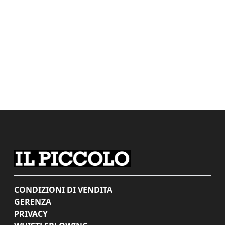
CONDIZIONI DI VENDITA
GERENZA
PRIVACY