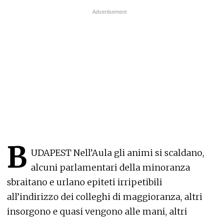
B
UDAPEST Nell’Aula gli animi si scaldano,
alcuni parlamentari della minoranza
sbraitano e urlano epiteti irripetibili
all’indirizzo dei colleghi di maggioranza, altri
insorgono e quasi vengono alle mani, altri