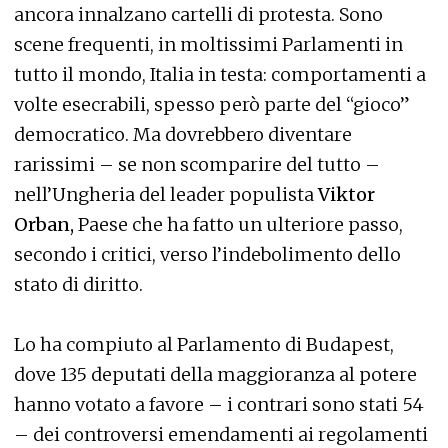
ancora innalzano cartelli di protesta. Sono
scene frequenti, in moltissimi Parlamenti in
tutto il mondo, Italia in testa: comportamenti a
volte esecrabili, spesso però parte del “gioco”
democratico. Ma dovrebbero diventare
rarissimi – se non scomparire del tutto –
nell’Ungheria del leader populista
Viktor
Orban,
Paese che ha fatto un ulteriore passo,
secondo i critici, verso l’indebolimento dello
stato di diritto.
Lo ha compiuto al Parlamento di Budapest,
dove 135 deputati della maggioranza al potere
hanno votato a favore – i contrari sono stati 54
– dei controversi emendamenti ai regolamenti