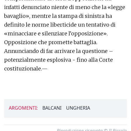
infatti denunciato niente di meno che la «legge
bavaglio», mentre la stampa di sinistra ha
definito le norme liberticide un tentativo di
«minacciare e silenziare l’opposizione».
Opposizione che promette battaglia.
Annunciando di far arrivare la questione –
potenzialmente esplosiva - fino alla Corte
costituzionale.—
ARGOMENTI:
BALCANI
UNGHERIA
Riproduzione riservata © Il Piccolo