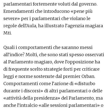
parlamentari fortemente voluti dal governo.
Emendamenti che introducono «pene più
severe» per i parlamentari che violano le
regole dell’Aula, ha illustrato l’agenzia magiara
Mti.
Quali i comportamenti che saranno messi
all’indice? Molti, che sono stati spesso osservati
al Parlamento magiaro, dove l’opposizione ha
di frequente scelto strategie forti per criticare
leggi e norme sostenute dal premier Orban.
Comportamenti come l’azione di «disturbo
durante i discorsi» di altri parlamentari o delle
«attività della presidenza» del Parlamento, ma
anche l’intralcio «alle sessioni parlamentari» o