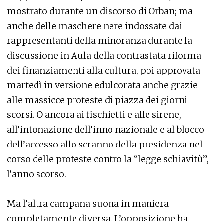
mostrato durante un discorso di Orban; ma
anche delle maschere nere indossate dai
rappresentanti della minoranza durante la
discussione in Aula della contrastata riforma
dei finanziamenti alla cultura, poi approvata
martedì in versione edulcorata anche grazie
alle massicce proteste di piazza dei giorni
scorsi. O ancora ai fischietti e alle sirene,
all’intonazione dell’inno nazionale e al blocco
dell’accesso allo scranno della presidenza nel
corso delle proteste contro la “legge schiavitù”,
l’anno scorso.
Ma l’altra campana suona in maniera
completamente diversa. L’opposizione ha