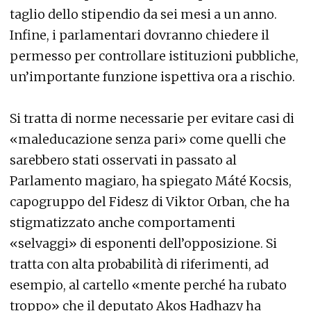
taglio dello stipendio da sei mesi a un anno.
Infine, i parlamentari dovranno chiedere il
permesso per controllare istituzioni pubbliche,
un’importante funzione ispettiva ora a rischio.
Si tratta di norme necessarie per evitare casi di
«maleducazione senza pari» come quelli che
sarebbero stati osservati in passato al
Parlamento magiaro, ha spiegato Máté Kocsis,
capogruppo del Fidesz di Viktor Orban, che ha
stigmatizzato anche comportamenti
«selvaggi» di esponenti dell’opposizione. Si
tratta con alta probabilità di riferimenti, ad
esempio, al cartello «mente perché ha rubato
troppo» che il deputato Akos Hadhazy ha