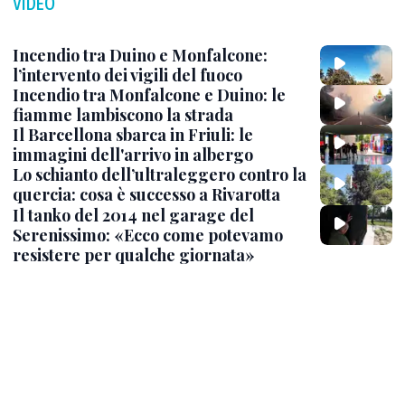
VIDEO
Incendio tra Duino e Monfalcone:
l’intervento dei vigili del fuoco
Incendio tra Monfalcone e Duino: le
fiamme lambiscono la strada
Il Barcellona sbarca in Friuli: le
immagini dell'arrivo in albergo
Lo schianto dell’ultraleggero contro la
quercia: cosa è successo a Rivarotta
Il tanko del 2014 nel garage del
Serenissimo: «Ecco come potevamo
resistere per qualche giornata»