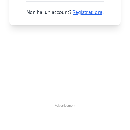
Non hai un account?
Registrati ora
.