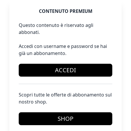
CONTENUTO PREMIUM
Questo contenuto è riservato agli
abbonati.
Accedi con username e password se hai
già un abbonamento.
ACCEDI
Scopri tutte le offerte di abbonamento sul
nostro shop.
SHOP