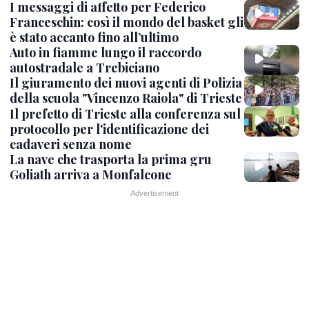
I messaggi di affetto per Federico
Franceschin: così il mondo del basket gli
è stato accanto fino all’ultimo
Auto in fiamme lungo il raccordo
autostradale a Trebiciano
Il giuramento dei nuovi agenti di Polizia
della scuola "Vincenzo Raiola" di Trieste
Il prefetto di Trieste alla conferenza sul
protocollo per l'identificazione dei
cadaveri senza nome
La nave che trasporta la prima gru
Goliath arriva a Monfalcone