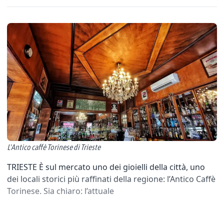
L'Antico caffè Torinese di Trieste
TRIESTE È sul mercato uno dei gioielli della città, uno
dei locali storici più raffinati della regione: l’Antico Caffè
Torinese. Sia chiaro: l’attuale