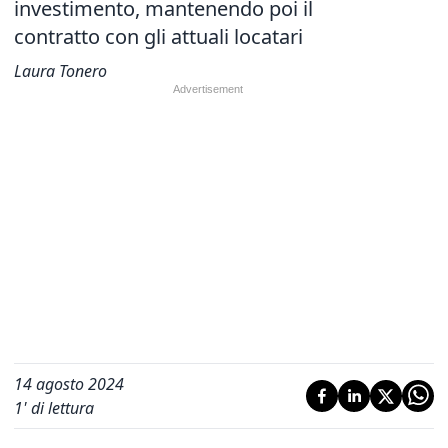
investimento, mantenendo poi il
contratto con gli attuali locatari
Laura Tonero
14 agosto 2024
1
' di lettura