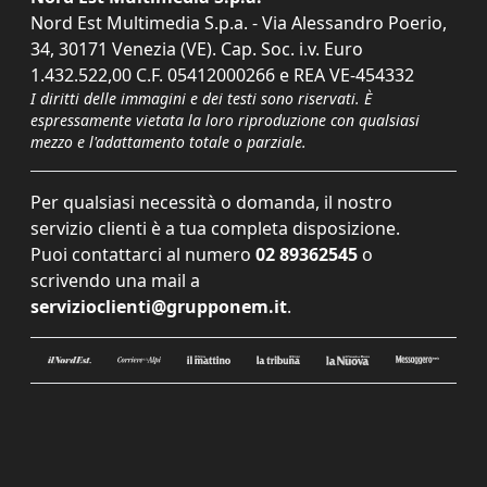
Nord Est Multimedia S.p.a. - Via Alessandro Poerio,
34, 30171 Venezia (VE). Cap. Soc. i.v. Euro
1.432.522,00 C.F. 05412000266 e REA VE-454332
I diritti delle immagini e dei testi sono riservati. È
espressamente vietata la loro riproduzione con qualsiasi
mezzo e l'adattamento totale o parziale.
Per qualsiasi necessità o domanda, il nostro
servizio clienti è a tua completa disposizione.
Puoi contattarci al numero
02 89362545
o
scrivendo una mail a
servizioclienti@grupponem.it
.