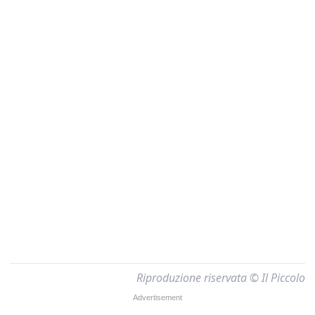
Riproduzione riservata © Il Piccolo