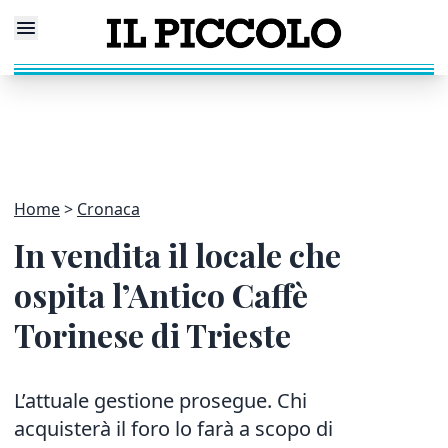
Home
Cronaca
In vendita il locale che
ospita l’Antico Caffè
Torinese di Trieste
L’attuale gestione prosegue. Chi
acquisterà il foro lo farà a scopo di