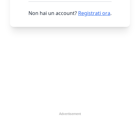
Non hai un account?
Registrati ora
.