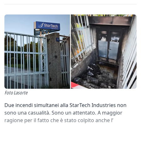
Foto Lasorte
Due incendi simultanei alla StarTech Industries non
sono una casualità. Sono un attentato. A maggior
ragione per il fatto che è stato colpito anche l’