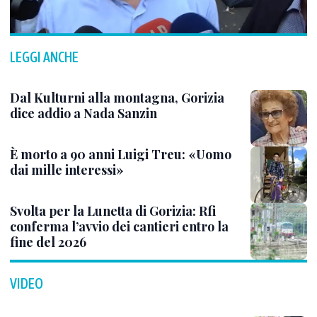
LEGGI ANCHE
Dal Kulturni alla montagna, Gorizia
dice addio a Nada Sanzin
È morto a 90 anni Luigi Treu: «Uomo
dai mille interessi»
Svolta per la Lunetta di Gorizia: Rfi
conferma l’avvio dei cantieri entro la
fine del 2026
VIDEO