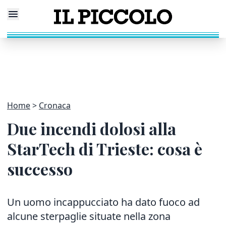
Home
Cronaca
Due incendi dolosi alla
StarTech di Trieste: cosa è
successo
Un uomo incappucciato ha dato fuoco ad
alcune sterpaglie situate nella zona