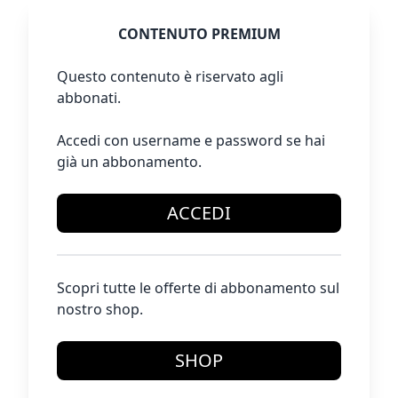
CONTENUTO PREMIUM
Questo contenuto è riservato agli
abbonati.
Accedi con username e password se hai
già un abbonamento.
ACCEDI
Scopri tutte le offerte di abbonamento sul
nostro shop.
SHOP