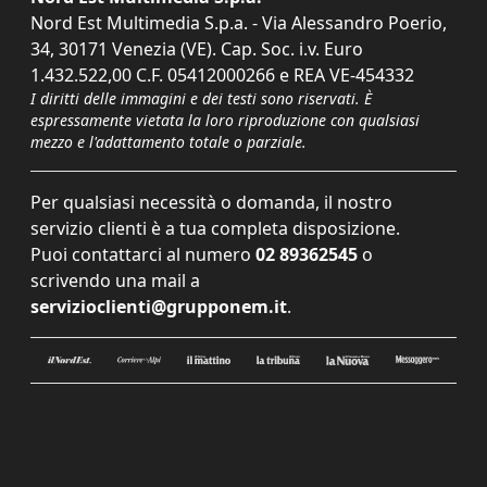
Nord Est Multimedia S.p.a. - Via Alessandro Poerio,
34, 30171 Venezia (VE). Cap. Soc. i.v. Euro
1.432.522,00 C.F. 05412000266 e REA VE-454332
I diritti delle immagini e dei testi sono riservati. È
espressamente vietata la loro riproduzione con qualsiasi
mezzo e l'adattamento totale o parziale.
Per qualsiasi necessità o domanda, il nostro
servizio clienti è a tua completa disposizione.
Puoi contattarci al numero
02 89362545
o
scrivendo una mail a
servizioclienti@grupponem.it
.