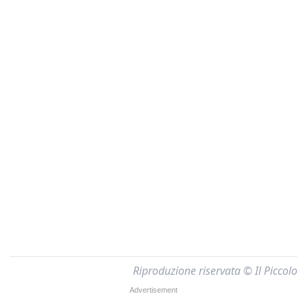
Riproduzione riservata © Il Piccolo