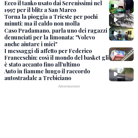
Ecco il tanko usato dai Serenissimi nel
1997 per il blitz a San Marco
Torna la pioggia a Trieste per pochi
minuti: ma il caldo non molla
Caso Pradamano, parla uno dei ragazzi
denunciati per la limonata: "Volevo
anche aiutare i miei"
I messaggi di affetto per Federico
Franceschin: così il mondo del basket gli
è stato accanto fino all’ultimo
Auto in fiamme lungo il raccordo
autostradale a Trebiciano