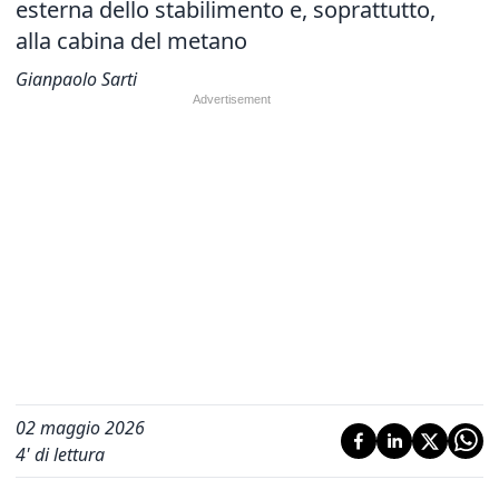
esterna dello stabilimento e, soprattutto,
alla cabina del metano
Gianpaolo Sarti
02 maggio 2026
4
' di lettura