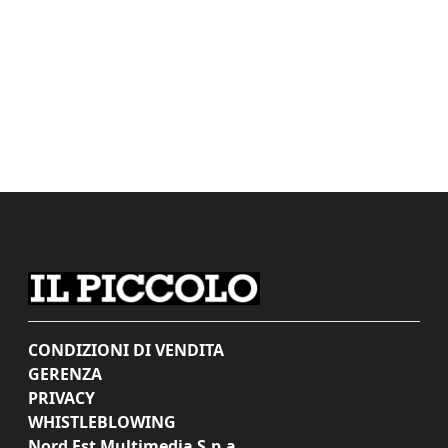
CONDIZIONI DI VENDITA
GERENZA
PRIVACY
WHISTLEBLOWING
Nord Est Multimedia S.p.a.