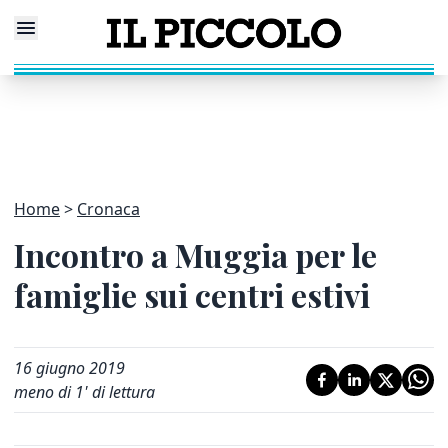
Home
Cronaca
Incontro a Muggia per le
famiglie sui centri estivi
16 giugno 2019
meno di 1' di lettura