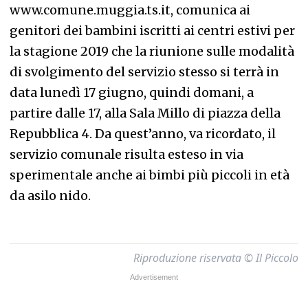
www.comune.muggia.ts.it, comunica ai
genitori dei bambini iscritti ai centri estivi per
la stagione 2019 che la riunione sulle modalità
di svolgimento del servizio stesso si terrà in
data lunedì 17 giugno, quindi domani, a
partire dalle 17, alla Sala Millo di piazza della
Repubblica 4. Da quest’anno, va ricordato, il
servizio comunale risulta esteso in via
sperimentale anche ai bimbi più piccoli in età
da asilo nido.
Riproduzione riservata © Il Piccolo