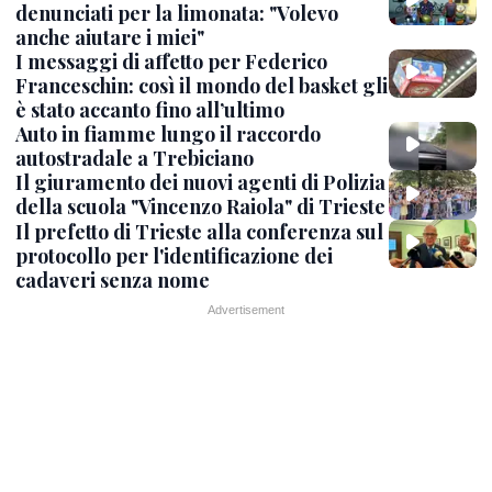
denunciati per la limonata: "Volevo
anche aiutare i miei"
I messaggi di affetto per Federico
Franceschin: così il mondo del basket gli
è stato accanto fino all’ultimo
Auto in fiamme lungo il raccordo
autostradale a Trebiciano
Il giuramento dei nuovi agenti di Polizia
della scuola "Vincenzo Raiola" di Trieste
Il prefetto di Trieste alla conferenza sul
protocollo per l'identificazione dei
cadaveri senza nome