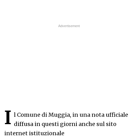
I
l Comune di Muggia, in una nota ufficiale
diffusa in questi giorni anche sul sito
internet istituzionale