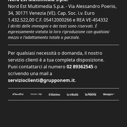
Nord Est Multimedia S.p.a. - Via Alessandro Poerio,
34, 30171 Venezia (VE). Cap. Soc. i.v. Euro
1.432.522,00 C.F. 05412000266 e REA VE-454332
I diritti delle immagini e dei testi sono riservati. È
espressamente vietata la loro riproduzione con qualsiasi
mezzo e l'adattamento totale o parziale.
Per qualsiasi necessità o domanda, il nostro
servizio clienti è a tua completa disposizione.
Puoi contattarci al numero
02 89362545
o
scrivendo una mail a
servizioclienti@grupponem.it
.