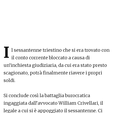
I
l sessantenne triestino che si era trovato con
il conto corrente bloccato a causa di
un’inchiesta giudiziaria, da cui era stato presto
scagionato, potrà finalmente riavere i propri
soldi.
Si conclude così la battaglia burocratica
ingaggiata dall’avvocato William Crivellari, il
legale a cui si è appoggiato il sessantenne. Ci