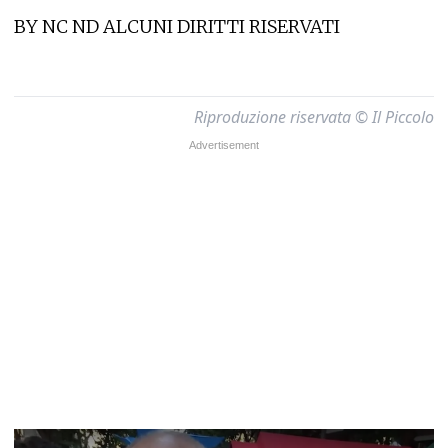
BY NC ND ALCUNI DIRITTI RISERVATI
Riproduzione riservata © Il Piccolo