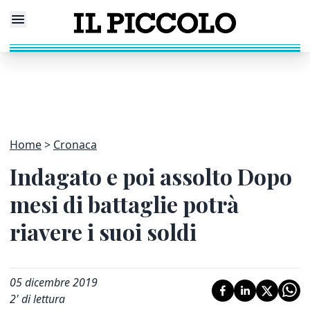
Home
Cronaca
Indagato e poi assolto Dopo
mesi di battaglie potrà
riavere i suoi soldi
05 dicembre 2019
2
' di lettura