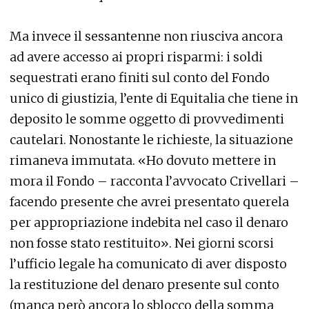
Ma invece il sessantenne non riusciva ancora
ad avere accesso ai propri risparmi: i soldi
sequestrati erano finiti sul conto del Fondo
unico di giustizia, l’ente di Equitalia che tiene in
deposito le somme oggetto di provvedimenti
cautelari. Nonostante le richieste, la situazione
rimaneva immutata. «Ho dovuto mettere in
mora il Fondo – racconta l’avvocato Crivellari –
facendo presente che avrei presentato querela
per appropriazione indebita nel caso il denaro
non fosse stato restituito». Nei giorni scorsi
l’ufficio legale ha comunicato di aver disposto
la restituzione del denaro presente sul conto
(manca però ancora lo sblocco della somma