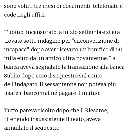
sono voluti tre mesi di documenti, telefonate e
code negli uffici.
L’uomo, incensurato, a inizio settembre si era
trovato sotto indagine per “circonvenzione di
incapace” dopo aver ricevuto un bonifico di 50
mila euro da un amico ultra novantenne. La
banca aveva segnalato la transazione alla banca.
Subito dopo ecco il sequestro sul conto
dell’indagato. Il sessantenne non poteva più
usare il bancomat né pagare il mutuo.
Tutto pareva risolto dopo che il Riesame,
ritenendo insussistente il reato, aveva
annullato il sequestro.