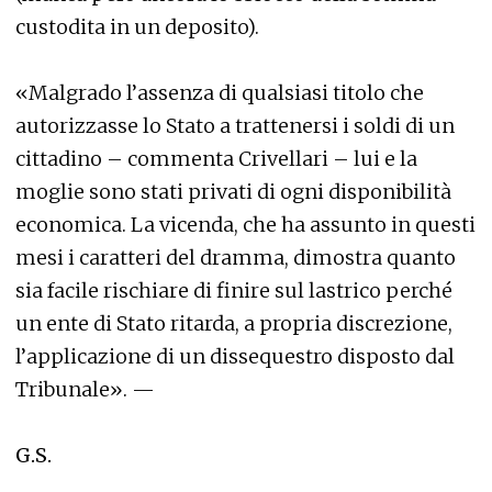
custodita in un deposito).
«Malgrado l’assenza di qualsiasi titolo che
autorizzasse lo Stato a trattenersi i soldi di un
cittadino – commenta Crivellari – lui e la
moglie sono stati privati di ogni disponibilità
economica. La vicenda, che ha assunto in questi
mesi i caratteri del dramma, dimostra quanto
sia facile rischiare di finire sul lastrico perché
un ente di Stato ritarda, a propria discrezione,
l’applicazione di un dissequestro disposto dal
Tribunale». —
G.S.