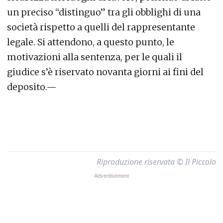
un preciso “distinguo” tra gli obblighi di una
società rispetto a quelli del rappresentante
legale. Si attendono, a questo punto, le
motivazioni alla sentenza, per le quali il
giudice s’è riservato novanta giorni ai fini del
deposito.—
Riproduzione riservata © Il Piccolo