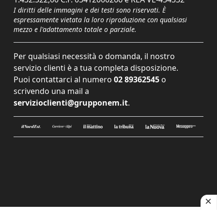
I diritti delle immagini e dei testi sono riservati. È
espressamente vietata la loro riproduzione con qualsiasi
mezzo e l'adattamento totale o parziale.
Per qualsiasi necessità o domanda, il nostro
servizio clienti è a tua completa disposizione.
Puoi contattarci al numero
02 89362545
o
scrivendo una mail a
servizioclienti@grupponem.it
.