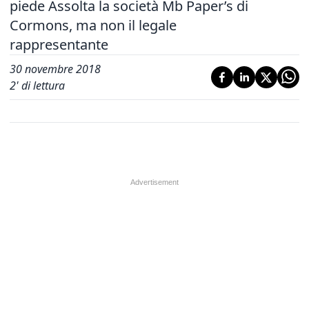
piede Assolta la società Mb Paper’s di
Cormons, ma non il legale
rappresentante
30 novembre 2018
2
' di lettura