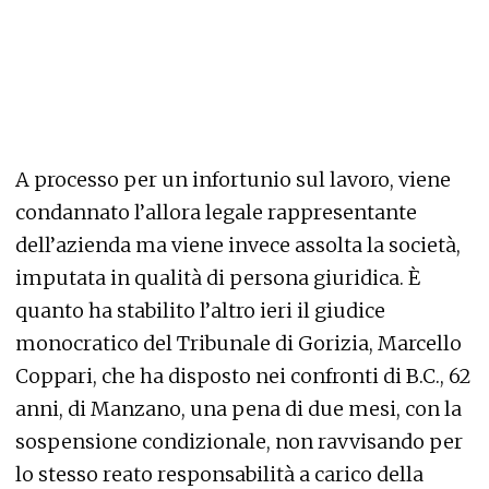
A processo per un infortunio sul lavoro, viene
condannato l’allora legale rappresentante
dell’azienda ma viene invece assolta la società,
imputata in qualità di persona giuridica. È
quanto ha stabilito l’altro ieri il giudice
monocratico del Tribunale di Gorizia, Marcello
Coppari, che ha disposto nei confronti di B.C., 62
anni, di Manzano, una pena di due mesi, con la
sospensione condizionale, non ravvisando per
lo stesso reato responsabilità a carico della