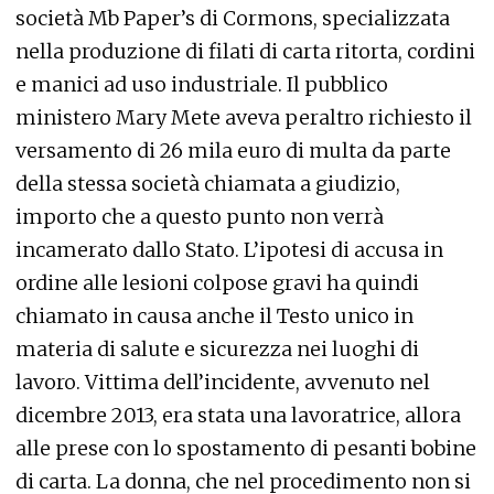
società Mb Paper’s di Cormons, specializzata
nella produzione di filati di carta ritorta, cordini
e manici ad uso industriale. Il pubblico
ministero Mary Mete aveva peraltro richiesto il
versamento di 26 mila euro di multa da parte
della stessa società chiamata a giudizio,
importo che a questo punto non verrà
incamerato dallo Stato. L’ipotesi di accusa in
ordine alle lesioni colpose gravi ha quindi
chiamato in causa anche il Testo unico in
materia di salute e sicurezza nei luoghi di
lavoro. Vittima dell’incidente, avvenuto nel
dicembre 2013, era stata una lavoratrice, allora
alle prese con lo spostamento di pesanti bobine
di carta. La donna, che nel procedimento non si