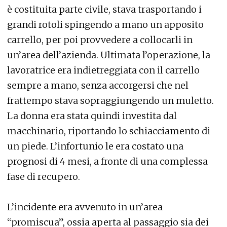
è costituita parte civile, stava trasportando i
grandi rotoli spingendo a mano un apposito
carrello, per poi provvedere a collocarli in
un’area dell’azienda. Ultimata l’operazione, la
lavoratrice era indietreggiata con il carrello
sempre a mano, senza accorgersi che nel
frattempo stava sopraggiungendo un muletto.
La donna era stata quindi investita dal
macchinario, riportando lo schiacciamento di
un piede. L’infortunio le era costato una
prognosi di 4 mesi, a fronte di una complessa
fase di recupero.
L’incidente era avvenuto in un’area
“promiscua”, ossia aperta al passaggio sia dei