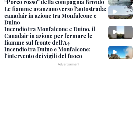
“Porco rosso” della compagnia Brivido
Le fiamme avanzano verso l’autostrada:
canadair in azione tra Monfalcone e
Duino
Incendio tra Monfalcone e Duino, il
Canadair in azione per fermare le
fiamme sul fronte dell’A4
Incendio tra Duino e Monfalcone:
l’intervento dei vigili del fuoco