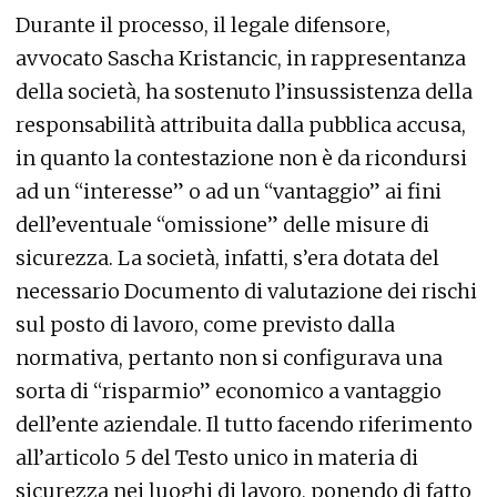
Durante il processo, il legale difensore,
avvocato Sascha Kristancic, in rappresentanza
della società, ha sostenuto l’insussistenza della
responsabilità attribuita dalla pubblica accusa,
in quanto la contestazione non è da ricondursi
ad un “interesse” o ad un “vantaggio” ai fini
dell’eventuale “omissione” delle misure di
sicurezza. La società, infatti, s’era dotata del
necessario Documento di valutazione dei rischi
sul posto di lavoro, come previsto dalla
normativa, pertanto non si configurava una
sorta di “risparmio” economico a vantaggio
dell’ente aziendale. Il tutto facendo riferimento
all’articolo 5 del Testo unico in materia di
sicurezza nei luoghi di lavoro, ponendo di fatto