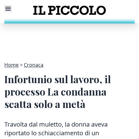
Home
Cronaca
Infortunio sul lavoro, il
processo La condanna
scatta solo a metà
Travolta dal muletto, la donna aveva
riportato lo schiacciamento di un