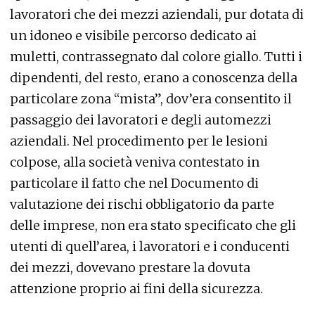
lavoratori che dei mezzi aziendali, pur dotata di
un idoneo e visibile percorso dedicato ai
muletti, contrassegnato dal colore giallo. Tutti i
dipendenti, del resto, erano a conoscenza della
particolare zona “mista”, dov’era consentito il
passaggio dei lavoratori e degli automezzi
aziendali. Nel procedimento per le lesioni
colpose, alla società veniva contestato in
particolare il fatto che nel Documento di
valutazione dei rischi obbligatorio da parte
delle imprese, non era stato specificato che gli
utenti di quell’area, i lavoratori e i conducenti
dei mezzi, dovevano prestare la dovuta
attenzione proprio ai fini della sicurezza.