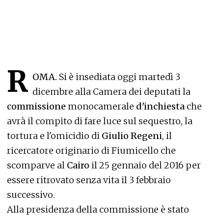
R
OMA.
Si è insediata oggi martedì 3
dicembre alla Camera dei deputati la
commissione
monocamerale
d'inchiesta
che
avrà il compito di fare luce sul sequestro, la
tortura e l'omicidio di
Giulio Regeni
, il
ricercatore originario di Fiumicello che
scomparve al
Cairo
il 25 gennaio del 2016 per
essere ritrovato senza vita il 3 febbraio
successivo.
Alla presidenza della commissione è stato