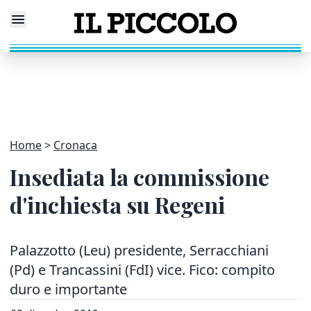
Home
Cronaca
Insediata la commissione
d'inchiesta su Regeni
Palazzotto (Leu) presidente, Serracchiani
(Pd) e Trancassini (FdI) vice. Fico: compito
duro e importante