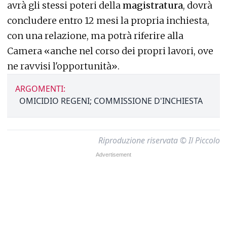
avrà gli stessi poteri della
magistratura
, dovrà
concludere entro 12 mesi la propria inchiesta,
con una relazione, ma potrà riferire alla
Camera «anche nel corso dei propri lavori, ove
ne ravvisi l'opportunità».
ARGOMENTI:
OMICIDIO REGENI; COMMISSIONE D'INCHIESTA
Riproduzione riservata © Il Piccolo