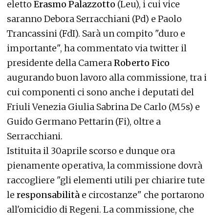
eletto
Erasmo Palazzotto
(Leu), i cui vice
saranno Debora Serracchiani (Pd) e Paolo
Trancassini (FdI). Sarà un compito "duro e
importante", ha commentato via twitter il
presidente della Camera
Roberto Fico
augurando buon lavoro alla commissione, tra i
cui componenti ci sono anche i deputati del
Friuli Venezia Giulia Sabrina De Carlo (M5s) e
Guido Germano Pettarin (Fi), oltre a
Serracchiani.
Istituita il 30aprile scorso e dunque ora
pienamente operativa, la commissione dovrà
raccogliere "gli elementi utili per chiarire tute
le
responsabilità
e circostanze" che portarono
all'omicidio di Regeni. La commissione, che