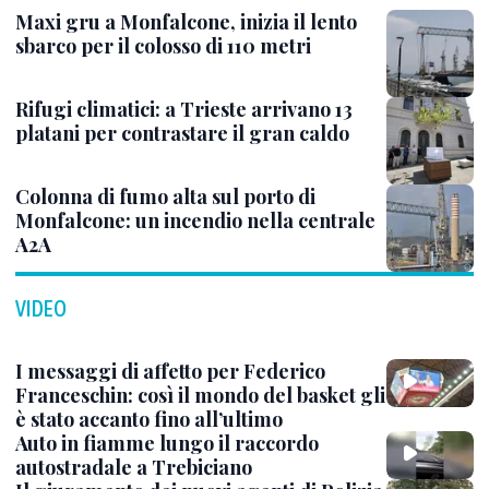
Maxi gru a Monfalcone, inizia il lento
sbarco per il colosso di 110 metri
Rifugi climatici: a Trieste arrivano 13
platani per contrastare il gran caldo
Colonna di fumo alta sul porto di
Monfalcone: un incendio nella centrale
A2A
VIDEO
I messaggi di affetto per Federico
Franceschin: così il mondo del basket gli
è stato accanto fino all’ultimo
Auto in fiamme lungo il raccordo
autostradale a Trebiciano