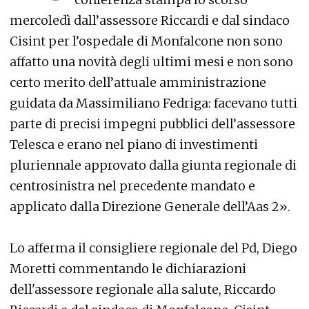
mercoledì dall’assessore Riccardi e dal sindaco
Cisint per l’ospedale di Monfalcone non sono
affatto una novità degli ultimi mesi e non sono
certo merito dell’attuale amministrazione
guidata da Massimiliano Fedriga: facevano tutti
parte di precisi impegni pubblici dell’assessore
Telesca e erano nel piano di investimenti
pluriennale approvato dalla giunta regionale di
centrosinistra nel precedente mandato e
applicato dalla Direzione Generale dell’Aas 2».
Lo afferma il consigliere regionale del Pd, Diego
Moretti commentando le dichiarazioni
dell'assessore regionale alla salute, Riccardo