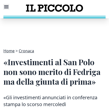
Home
Cronaca
«Investimenti al San Polo
non sono merito di Fedriga
ma della giunta di prima»
«Gli investimenti annunciati in conferenza
stampa lo scorso mercoledì