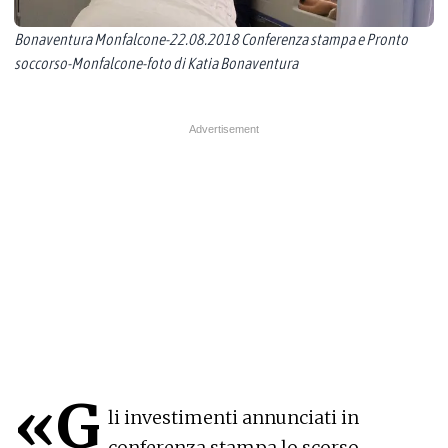
Bonaventura Monfalcone-22.08.2018 Conferenza stampa e Pronto
soccorso-Monfalcone-foto di Katia Bonaventura
«G
li investimenti annunciati in
conferenza stampa lo scorso