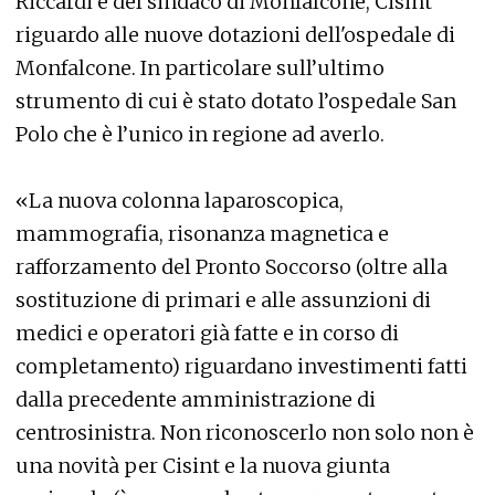
Riccardi e del sindaco di Monfalcone, Cisint
riguardo alle nuove dotazioni dell'ospedale di
Monfalcone. In particolare sull’ultimo
strumento di cui è stato dotato l’ospedale San
Polo che è l’unico in regione ad averlo.
«La nuova colonna laparoscopica,
mammografia, risonanza magnetica e
rafforzamento del Pronto Soccorso (oltre alla
sostituzione di primari e alle assunzioni di
medici e operatori già fatte e in corso di
completamento) riguardano investimenti fatti
dalla precedente amministrazione di
centrosinistra. Non riconoscerlo non solo non è
una novità per Cisint e la nuova giunta