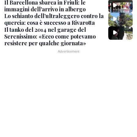
Il Barcellona sbarca in Friuli: le
immagini dell'arrivo in albergo
Lo schianto dell’ultraleggero contro la
quercia: cosa è successo a Rivarotta
Il tanko del 2014 nel garage del
Serenissimo: «Ecco come potevamo
resistere per qualche giornata»