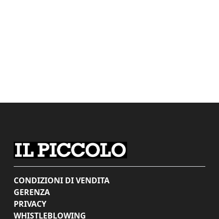
CONDIZIONI DI VENDITA
GERENZA
PRIVACY
WHISTLEBLOWING