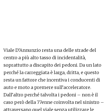
Viale D’Annunzio resta una delle strade del
centro a più alto tasso di incidentalità,
soprattutto a discapito dei pedoni. Da un lato
perché la carreggiata è larga, dritta, e questo
resta un fattore che incentiva i conducenti di
auto e moto a premere sull’acceleratore.
Dall’altro perché talvolta i pedoni – non è il
caso però della 77enne coinvolta nel sinistro –
attraversano quel viale senza utilizzare le