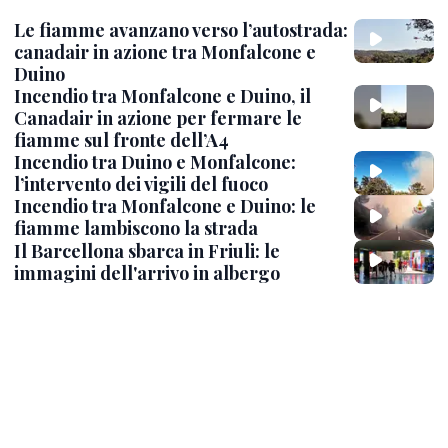
Le fiamme avanzano verso l’autostrada:
canadair in azione tra Monfalcone e
Duino
Incendio tra Monfalcone e Duino, il
Canadair in azione per fermare le
fiamme sul fronte dell’A4
Incendio tra Duino e Monfalcone:
l’intervento dei vigili del fuoco
Incendio tra Monfalcone e Duino: le
fiamme lambiscono la strada
Il Barcellona sbarca in Friuli: le
immagini dell'arrivo in albergo