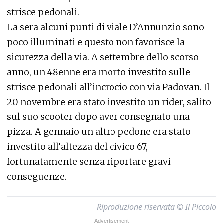
strisce pedonali.
La sera alcuni punti di viale D’Annunzio sono
poco illuminati e questo non favorisce la
sicurezza della via. A settembre dello scorso
anno, un 48enne era morto investito sulle
strisce pedonali all’incrocio con via Padovan. Il
20 novembre era stato investito un rider, salito
sul suo scooter dopo aver consegnato una
pizza. A gennaio un altro pedone era stato
investito all’altezza del civico 67,
fortunatamente senza riportare gravi
conseguenze. —
Riproduzione riservata © Il Piccolo