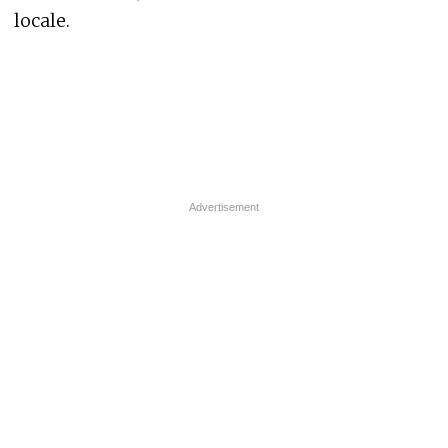
locale.