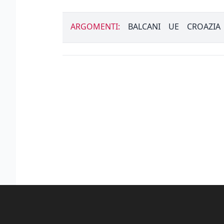
ARGOMENTI:
BALCANI
UE
CROAZIA