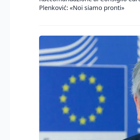
Plenković: «Noi siamo pronti»