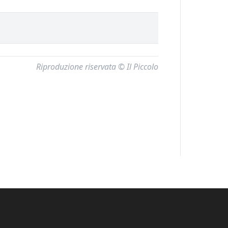
Riproduzione riservata © Il Piccolo