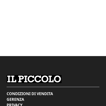
CONDIZIONI DI VENDITA
GERENZA
PRIVACY