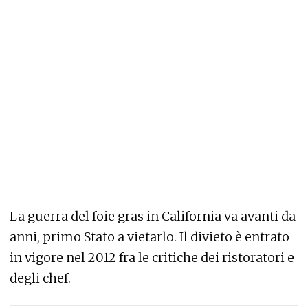
La guerra del foie gras in California va avanti da
anni, primo Stato a vietarlo. Il divieto è entrato
in vigore nel 2012 fra le critiche dei ristoratori e
degli chef.