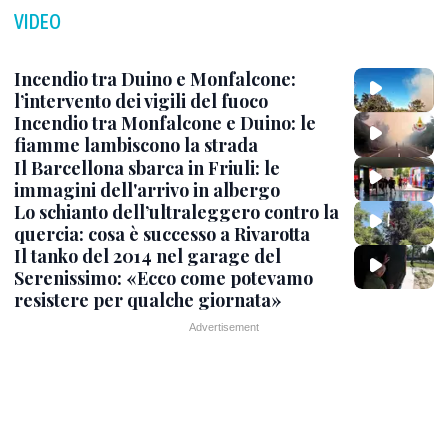
VIDEO
Incendio tra Duino e Monfalcone:
l’intervento dei vigili del fuoco
Incendio tra Monfalcone e Duino: le
fiamme lambiscono la strada
Il Barcellona sbarca in Friuli: le
immagini dell'arrivo in albergo
Lo schianto dell’ultraleggero contro la
quercia: cosa è successo a Rivarotta
Il tanko del 2014 nel garage del
Serenissimo: «Ecco come potevamo
resistere per qualche giornata»