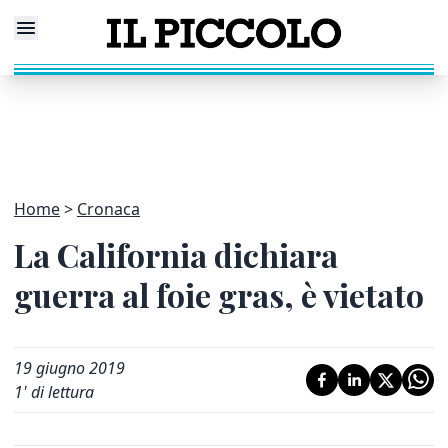
Home
Cronaca
La California dichiara
guerra al foie gras, è vietato
19 giugno 2019
1
' di lettura