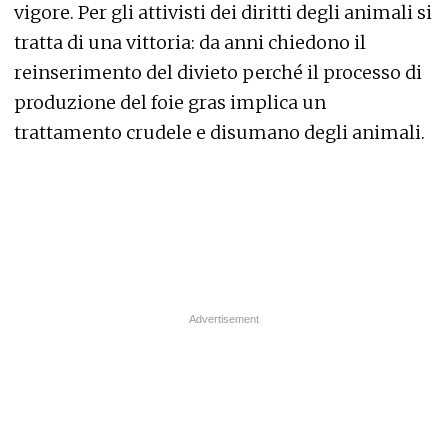
vigore. Per gli attivisti dei diritti degli animali si
tratta di una vittoria: da anni chiedono il
reinserimento del divieto perché il processo di
produzione del foie gras implica un
trattamento crudele e disumano degli animali.