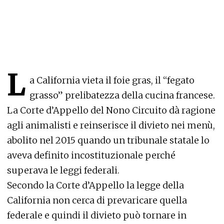
L
a California vieta il foie gras, il “fegato
grasso” prelibatezza della cucina francese.
La Corte d’Appello del Nono Circuito dà ragione
agli animalisti e reinserisce il divieto nei menù,
abolito nel 2015 quando un tribunale statale lo
aveva definito incostituzionale perché
superava le leggi federali.
Secondo la Corte d’Appello la legge della
California non cerca di prevaricare quella
federale e quindi il divieto può tornare in