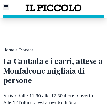
Home
Cronaca
La Cantada e i carri, attese a
Monfalcone migliaia di
persone
Attivo dalle 11.30 alle 17.30 il bus navetta
Alle 12 l’ultimo testamento di Sior