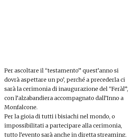
Per ascoltare il “testamento” quest’anno si
dovrà aspettare un po’, perché a precederla ci
sarà la cerimonia di inaugurazione del “Feràl”,
con l’alzabandiera accompagnato dall’Inno a
Monfalcone.
Per la gioia di tutti i bisiachi nel mondo, o
impossibilitati a partecipare alla cerimonia,
tutto l’evento sarà anche in diretta streaming.