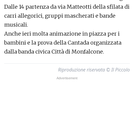
Dalle 14 partenza da via Matteotti della sfilata di
carri allegorici, gruppi mascherati e bande
musicali.
Anche ieri molta animazione in piazza per i
bambini e la prova della Cantada organizzata
dalla banda civica Città di Monfalcone.
Riproduzione riservata © Il Piccolo