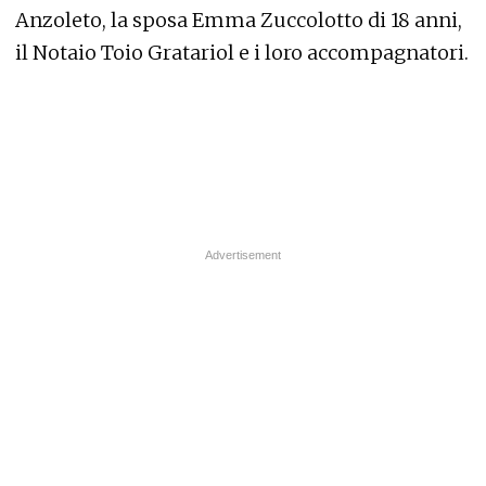
Anzoleto, la sposa Emma Zuccolotto di 18 anni,
il Notaio Toio Gratariol e i loro accompagnatori.