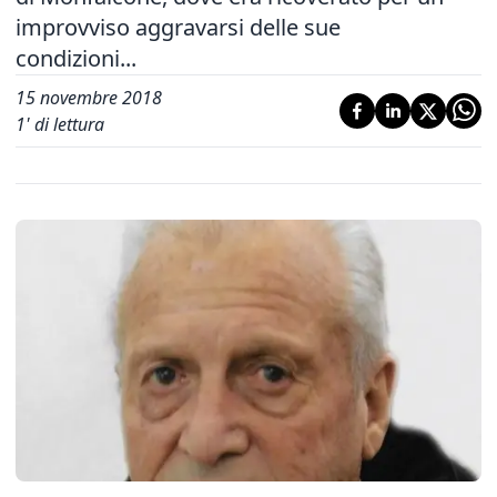
improvviso aggravarsi delle sue
condizioni...
15 novembre 2018
1
' di lettura