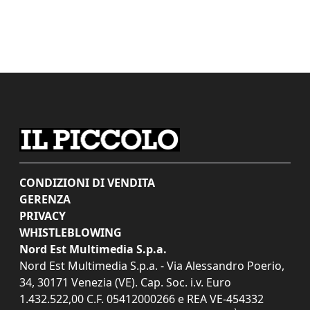
CONDIZIONI DI VENDITA
GERENZA
PRIVACY
WHISTLEBLOWING
Nord Est Multimedia S.p.a.
Nord Est Multimedia S.p.a. - Via Alessandro Poerio,
34, 30171 Venezia (VE). Cap. Soc. i.v. Euro
1.432.522,00 C.F. 05412000266 e REA VE-454332