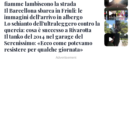
fiamme lambiscono la strada
Il Barcellona sbarca in Friuli: le
immagini dell'arrivo in albergo
Lo schianto dell’ultraleggero contro la
quercia: cosa è successo a Rivarotta
Il tanko del 2014 nel garage del
Serenissimo: «Ecco come potevamo
resistere per qualche giornata»