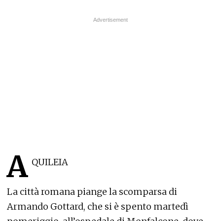
A
QUILEIA
La città romana piange la scomparsa di
Armando Gottard, che si è spento martedì