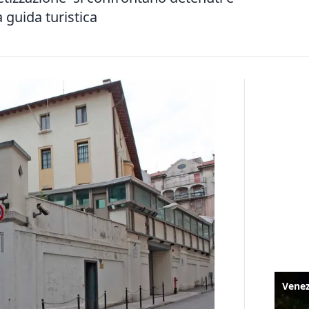
a guida turistica