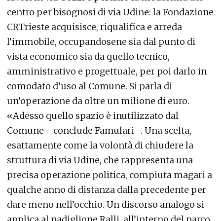
centro per bisognosi di via Udine: la Fondazione
CRTrieste acquisisce, riqualifica e arreda
l’immobile, occupandosene sia dal punto di
vista economico sia da quello tecnico,
amministrativo e progettuale, per poi darlo in
comodato d’uso al Comune. Si parla di
un’operazione da oltre un milione di euro.
«Adesso quello spazio è inutilizzato dal
Comune - conclude Famulari -. Una scelta,
esattamente come la volontà di chiudere la
struttura di via Udine, che rappresenta una
precisa operazione politica, compiuta magari a
qualche anno di distanza dalla precedente per
dare meno nell’occhio. Un discorso analogo si
applica al padiglione Ralli, all’interno del parco