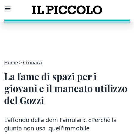
Home
Cronaca
La fame di spazi per i
giovani e il mancato utilizzo
del Gozzi
L’affondo della dem Famulari:. «Perchè la
giunta non usa quell’immobile