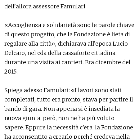
dell’allora assessore Famulari.
«Accoglienza e solidarietà sono le parole chiave
di questo progetto, che la Fondazione è lieta di
regalare alla città», dichiarava all’epoca Lucio
Delcaro, nel cda della cassaforte cittadina,
durante una visita ai cantieri. Era dicembre del
2015.
Spiega adesso Famulari: «I lavori sono stati
completati, tutto era pronto, stava per partire il
bando di gara. Non appena si è insediata la
nuova giunta, però, non ne ha più voluto
sapere. Eppure la necessità c’era: la Fondazione
ha acconsentito a crearlo perché credeva nella