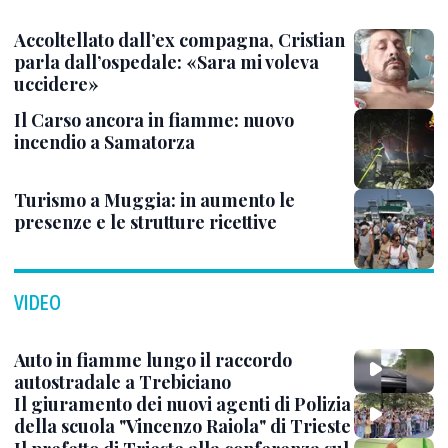
Accoltellato dall’ex compagna, Cristian
parla dall’ospedale: «Sara mi voleva
uccidere»
Il Carso ancora in fiamme: nuovo
incendio a Samatorza
Turismo a Muggia: in aumento le
presenze e le strutture ricettive
VIDEO
Auto in fiamme lungo il raccordo
autostradale a Trebiciano
Il giuramento dei nuovi agenti di Polizia
della scuola "Vincenzo Raiola" di Trieste