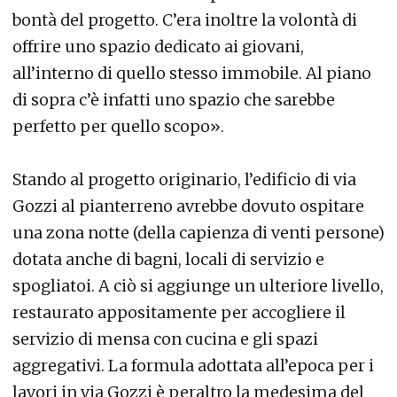
bontà del progetto. C’era inoltre la volontà di
offrire uno spazio dedicato ai giovani,
all’interno di quello stesso immobile. Al piano
di sopra c’è infatti uno spazio che sarebbe
perfetto per quello scopo».
Stando al progetto originario, l’edificio di via
Gozzi al pianterreno avrebbe dovuto ospitare
una zona notte (della capienza di venti persone)
dotata anche di bagni, locali di servizio e
spogliatoi. A ciò si aggiunge un ulteriore livello,
restaurato appositamente per accogliere il
servizio di mensa con cucina e gli spazi
aggregativi. La formula adottata all’epoca per i
lavori in via Gozzi è peraltro la medesima del