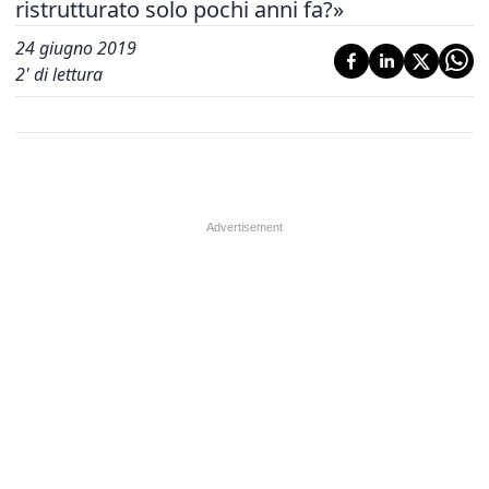
ristrutturato solo pochi anni fa?»
24 giugno 2019
2
' di lettura