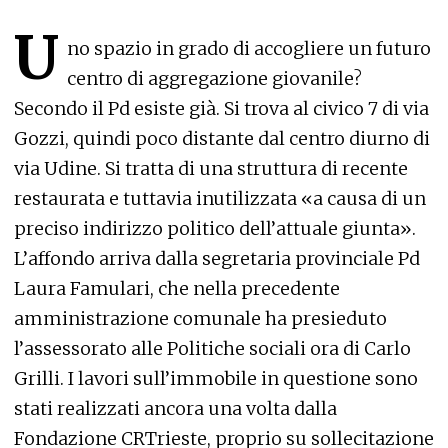
U
no spazio in grado di accogliere un futuro
centro di aggregazione giovanile?
Secondo il Pd esiste già. Si trova al civico 7 di via
Gozzi, quindi poco distante dal centro diurno di
via Udine. Si tratta di una struttura di recente
restaurata e tuttavia inutilizzata «a causa di un
preciso indirizzo politico dell’attuale giunta».
L’affondo arriva dalla segretaria provinciale Pd
Laura Famulari, che nella precedente
amministrazione comunale ha presieduto
l’assessorato alle Politiche sociali ora di Carlo
Grilli. I lavori sull’immobile in questione sono
stati realizzati ancora una volta dalla
Fondazione CRTrieste, proprio su sollecitazione