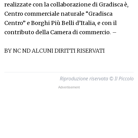
realizzate con la collaborazione di Gradisca è,
Centro commerciale naturale “Gradisca
Centro” e Borghi Più Belli d’Italia, e con il
contributo della Camera di commercio
. –
BY NC ND ALCUNI DIRITTI RISERVATI
Riproduzione riservata © Il Piccolo