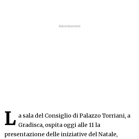
L
a sala del Consiglio di Palazzo Torriani, a
Gradisca, ospita oggi alle 11 la
presentazione delle iniziative del Natale,