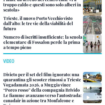
troppo caldo e questi sono solo alberi in
scatola»
Trieste, il nuovo Porto Vecchio visto
dall’alto: le tre vie della viabilità del
futuro
Numero di iscritti insufficiente: la scuola
elementare di Fossalon perde la prima
a tempo pieno
VIDEO
Divieto per il set del film ignorato: una
quarantina gli scooter rimossi a Trieste
Vogadamata 2026, a Muggia vince
“Porco rosso” della compagnia Brivido
Le fiamme avanzano verso l’autostrada:
canadair in azione tra Monfalcone e