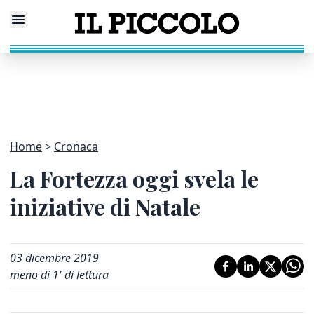
Home
Cronaca
La Fortezza oggi svela le
iniziative di Natale
03 dicembre 2019
meno di 1' di lettura