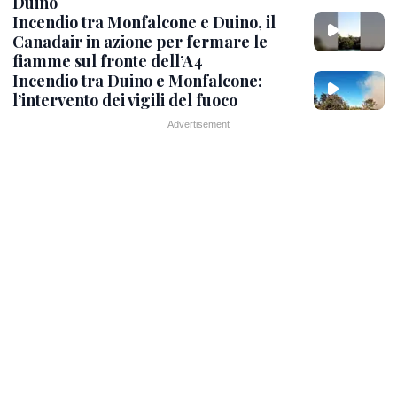
Duino
Incendio tra Monfalcone e Duino, il
Canadair in azione per fermare le
fiamme sul fronte dell’A4
Incendio tra Duino e Monfalcone:
l’intervento dei vigili del fuoco