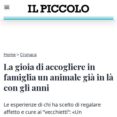
Home
Cronaca
La gioia di accogliere in
famiglia un animale già in là
con gli anni
Le esperienze di chi ha scelto di regalare
affetto e cure ai ”vecchietti”: «Un