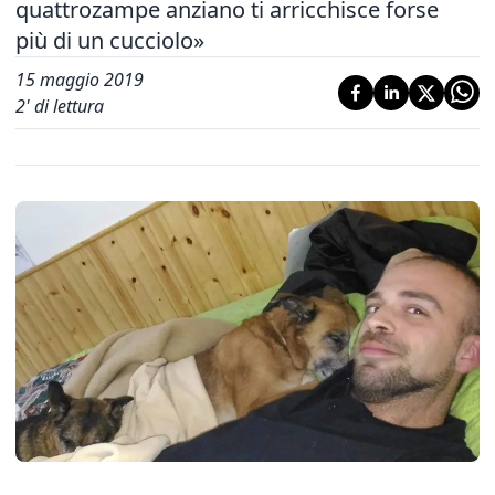
quattrozampe anziano ti arricchisce forse
più di un cucciolo»
15 maggio 2019
2
' di lettura