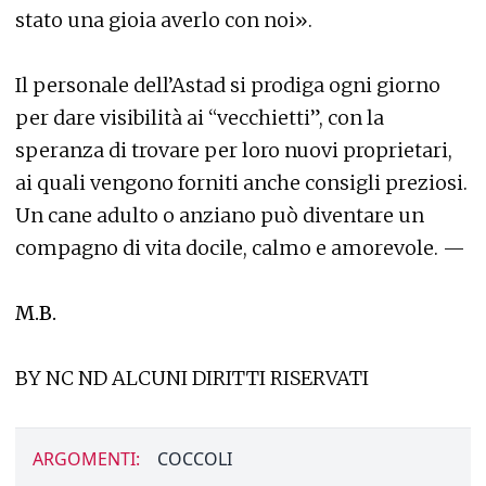
stato una gioia averlo con noi».
Il personale dell’Astad si prodiga ogni giorno
per dare visibilità ai “vecchietti”, con la
speranza di trovare per loro nuovi proprietari,
ai quali vengono forniti anche consigli preziosi.
Un cane adulto o anziano può diventare un
compagno di vita docile, calmo e amorevole. —
M.B.
BY NC ND ALCUNI DIRITTI RISERVATI
ARGOMENTI:
COCCOLI