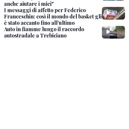
anche aiutare i miei"
I messaggi di affetto per Federico
Franceschin: così il mondo del basket gli
è stato accanto fino all’ultimo
Auto in fiamme lungo il raccordo
autostradale a Trebiciano