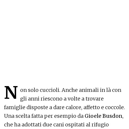
N
on solo cuccioli. Anche animali in là con
gli anni riescono a volte a trovare
famiglie disposte a dare calore, affetto e coccole.
Una scelta fatta per esempio da
Gioele Busdon
,
che ha adottati due cani ospitati al rifugio