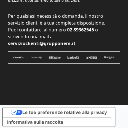
mezzo e l'adattamento totale o parziale.
Per qualsiasi necessità o domanda, il nostro
servizio clienti è a tua completa disposizione.
Puoi contattarci al numero
02 89362545
o
scrivendo una mail a
servizioclienti@grupponem.it
.
Le tue preferenze relative alla privacy
Informativa sulla raccolta