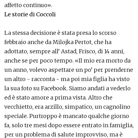
affetto continuo».
Le storie di Coccoli
La stessa decisione è stata presa lo scorso
febbraio anche da Milojka Pertot, che ha
adottato, sempre all’ Astad, Frisco, di 14 anni,
anche se per poco tempo. «Il mio era morto da
un anno, volevo aspettare un po’ per prenderne
un altro - racconta - ma poi mia figlia ha visto
la sua foto su Facebook. Siamo andati a vederlo
ed è stato amore a prima vista. Altro che
vecchietto, era arzillo, simpatico, un cagnolino
speciale. Purtroppo è mancato qualche giorno
fa, solo tre mesi dopo essere entrato in famiglia,
per un problema di salute improvviso, ma è