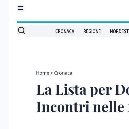
CRONACA
REGIONE
NORDEST
Home
Cronaca
La Lista per Do
Incontri nelle 