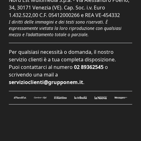
34, 30171 Venezia (VE). Cap. Soc. i.v. Euro
1.432.522,00 C.F. 05412000266 e REA VE-454332
I diritti delle immagini e dei testi sono riservati. È
espressamente vietata la loro riproduzione con qualsiasi
mezzo e l'adattamento totale o parziale.
Per qualsiasi necessità o domanda, il nostro
servizio clienti è a tua completa disposizione.
Puoi contattarci al numero
02 89362545
o
scrivendo una mail a
servizioclienti@grupponem.it
.