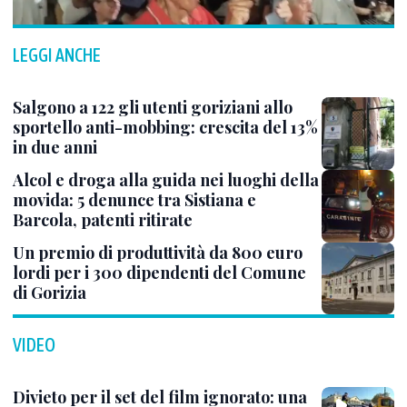
LEGGI ANCHE
Salgono a 122 gli utenti goriziani allo
sportello anti-mobbing: crescita del 13%
in due anni
Alcol e droga alla guida nei luoghi della
movida: 5 denunce tra Sistiana e
Barcola, patenti ritirate
Un premio di produttività da 800 euro
lordi per i 300 dipendenti del Comune
di Gorizia
VIDEO
Divieto per il set del film ignorato: una