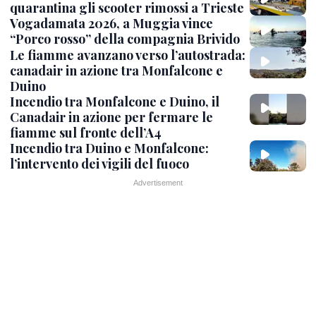
quarantina gli scooter rimossi a Trieste
Vogadamata 2026, a Muggia vince
“Porco rosso” della compagnia Brivido
Le fiamme avanzano verso l’autostrada:
canadair in azione tra Monfalcone e
Duino
Incendio tra Monfalcone e Duino, il
Canadair in azione per fermare le
fiamme sul fronte dell’A4
Incendio tra Duino e Monfalcone:
l’intervento dei vigili del fuoco