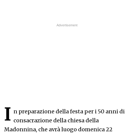
I
n preparazione della festa per i 50 anni di
consacrazione della chiesa della
Madonnina, che avrà luogo domenica 22