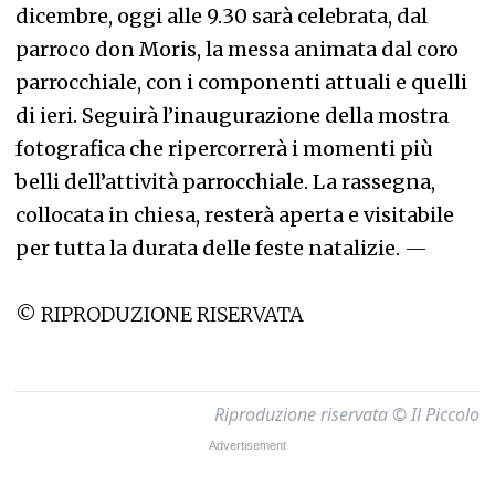
dicembre, oggi alle 9.30 sarà celebrata, dal
parroco don Moris, la messa animata dal coro
parrocchiale, con i componenti attuali e quelli
di ieri. Seguirà l’inaugurazione della mostra
fotografica che ripercorrerà i momenti più
belli dell’attività parrocchiale. La rassegna,
collocata in chiesa, resterà aperta e visitabile
per tutta la durata delle feste natalizie.
—
© RIPRODUZIONE RISERVATA
Riproduzione riservata © Il Piccolo