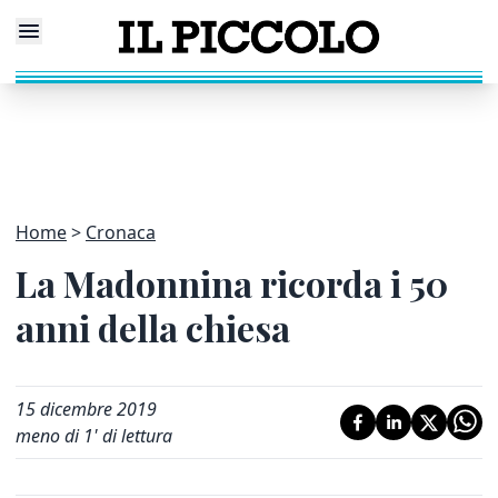
Home
Cronaca
La Madonnina ricorda i 50
anni della chiesa
15 dicembre 2019
meno di 1' di lettura