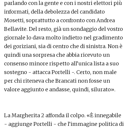
parlando con la gente e con i nostri elettori più
informati, della debolezza del candidato
Mosetti, soprattutto a confronto con Andrea
Bellavite. Del resto, già un sondaggio del vostro
giornale lo dava molto indietro nel gradimento
dei goriziani, sia di centro che di sinistra. Non è
quindi una sorpresa che abbia ricevuto un
consenso minore rispetto all’unica lista a suo
sostegno - attacca Portelli -. Certo, non male
per chi riteneva che Brancati non fosse un
valore aggiunto e andasse, quindi, silurato».
La Margherita 2 affonda il colpo. «È innegabile
- aggiunge Portelli - che l’immagine politica di