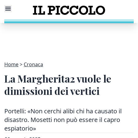
Home
Cronaca
La Margherita2 vuole le
dimissioni dei vertici
Portelli: «Non cerchi alibi chi ha causato il
disastro. Mosetti non può essere il capro
espiatorio»