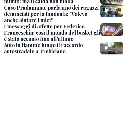
minuti: ma il caldo non molla
Caso Pradamano, parla uno dei ragazzi
denunciati per la limonata: "Volevo
anche aiutare i miei"
I messaggi di affetto per Federico
Franceschin: così il mondo del basket gli
è stato accanto fino all’ultimo
Auto in fiamme lungo il raccordo
autostradale a Trebiciano