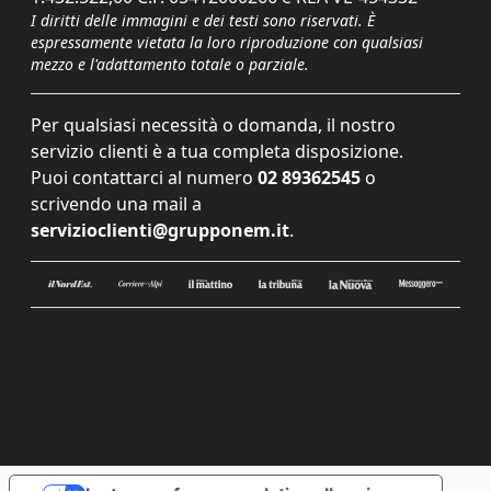
I diritti delle immagini e dei testi sono riservati. È
espressamente vietata la loro riproduzione con qualsiasi
mezzo e l'adattamento totale o parziale.
Per qualsiasi necessità o domanda, il nostro
servizio clienti è a tua completa disposizione.
Puoi contattarci al numero
02 89362545
o
scrivendo una mail a
servizioclienti@grupponem.it
.