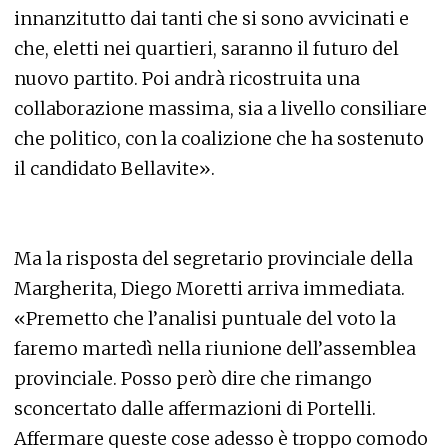
innanzitutto dai tanti che si sono avvicinati e
che, eletti nei quartieri, saranno il futuro del
nuovo partito. Poi andrà ricostruita una
collaborazione massima, sia a livello consiliare
che politico, con la coalizione che ha sostenuto
il candidato Bellavite».
Ma la risposta del segretario provinciale della
Margherita, Diego Moretti arriva immediata.
«Premetto che l’analisi puntuale del voto la
faremo martedì nella riunione dell’assemblea
provinciale. Posso però dire che rimango
sconcertato dalle affermazioni di Portelli.
Affermare queste cose adesso è troppo comodo