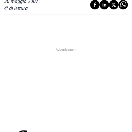
30 maggio 2007
4
' di lettura