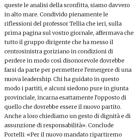
queste le analisi della sconfitta, siamo davvero
in alto mare. Condivido pienamente le
riflessioni del professor Tellia che ieri, sulla
prima pagina sul vostro giornale, affermava che
tutto il gruppo dirigente che ha messo il
centrosinistra goriziano in condizioni di
perdere in modo così disonorevole dovrebbe
farsi da parte per permettere l’emergere di una
nuova leadership. Chi ha guidato in questo
modo i partiti, e alcuni siedono pure in giunta
provinciale, incarna esattamente l’opposto di
quello che dovrebbe essere il nuovo partito.
Anche a loro chiediamo un gesto di dignità e di
assunzione di responsabilità». Conclude
Portelli: «Per il nuovo mandato ripartiremo