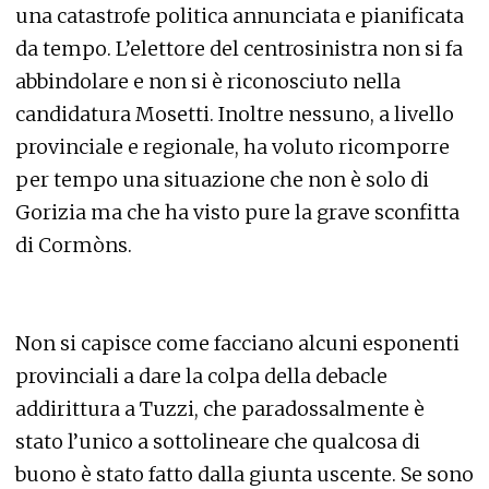
una catastrofe politica annunciata e pianificata
da tempo. L’elettore del centrosinistra non si fa
abbindolare e non si è riconosciuto nella
candidatura Mosetti. Inoltre nessuno, a livello
provinciale e regionale, ha voluto ricomporre
per tempo una situazione che non è solo di
Gorizia ma che ha visto pure la grave sconfitta
di Cormòns.
Non si capisce come facciano alcuni esponenti
provinciali a dare la colpa della debacle
addirittura a Tuzzi, che paradossalmente è
stato l’unico a sottolineare che qualcosa di
buono è stato fatto dalla giunta uscente. Se sono