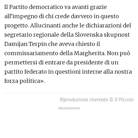
Il Partito democratico va avanti grazie
all’impegno di chi crede davvero in questo
progetto. Allucinanti anche le dichiarazioni del
segretario regionale della Slovenska skupnost
Damijan Terpin che aveva chiesto il
commissariamento della Margherita. Non può
permettersi di entrare da presidente di un
partito federato in questioni interne alla nostra
forza politica».
Riproduzione riservata © Il Piccolo