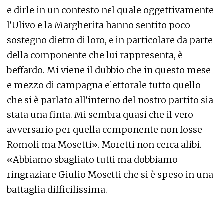
e dirle in un contesto nel quale oggettivamente
l’Ulivo e la Margherita hanno sentito poco
sostegno dietro di loro, e in particolare da parte
della componente che lui rappresenta, è
beffardo. Mi viene il dubbio che in questo mese
e mezzo di campagna elettorale tutto quello
che si è parlato all’interno del nostro partito sia
stata una finta. Mi sembra quasi che il vero
avversario per quella componente non fosse
Romoli ma Mosetti». Moretti non cerca alibi.
«Abbiamo sbagliato tutti ma dobbiamo
ringraziare Giulio Mosetti che si è speso in una
battaglia difficilissima.