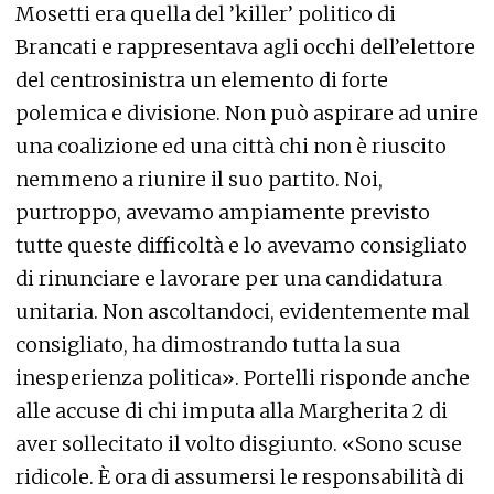
Mosetti era quella del ’killer’ politico di
Brancati e rappresentava agli occhi dell’elettore
del centrosinistra un elemento di forte
polemica e divisione. Non può aspirare ad unire
una coalizione ed una città chi non è riuscito
nemmeno a riunire il suo partito. Noi,
purtroppo, avevamo ampiamente previsto
tutte queste difficoltà e lo avevamo consigliato
di rinunciare e lavorare per una candidatura
unitaria. Non ascoltandoci, evidentemente mal
consigliato, ha dimostrando tutta la sua
inesperienza politica». Portelli risponde anche
alle accuse di chi imputa alla Margherita 2 di
aver sollecitato il volto disgiunto. «Sono scuse
ridicole. È ora di assumersi le responsabilità di