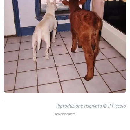
Riproduzione riservata © Il Piccolo