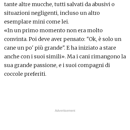
tante altre mucche, tutti salvati da abusivi o
situazioni negligenti, incluso un altro
esemplare mini come lei.
«
In un primo momento non era molto
convinta. Poi deve aver pensato: "Ok, è solo un
cane un po' più grande". E ha iniziato a stare
anche con i suoi simili
». Ma i cani rimangono la
sua grande passione, e i suoi compagni di
coccole preferiti.