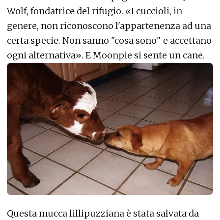
Wolf, fondatrice del rifugio. «
I cuccioli, in
genere, non riconoscono l'appartenenza ad una
certa specie. Non sanno "cosa sono" e accettano
ogni alternativa
». E Moonpie si sente un cane.
Questa mucca lillipuzziana è stata salvata da