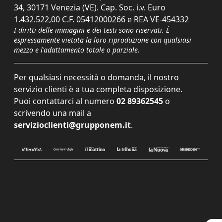
34, 30171 Venezia (VE). Cap. Soc. i.v. Euro
1.432.522,00 C.F. 05412000266 e REA VE-454332
I diritti delle immagini e dei testi sono riservati. È
espressamente vietata la loro riproduzione con qualsiasi
mezzo e l'adattamento totale o parziale.
Per qualsiasi necessità o domanda, il nostro
servizio clienti è a tua completa disposizione.
Puoi contattarci al numero
02 89362545
o
scrivendo una mail a
servizioclienti@grupponem.it
.