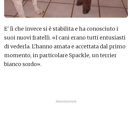
E' lì che invece si è stabilita e ha conosciuto i
suoi nuovi fratelli. «I cani erano tutti entusiasti
di vederla.
L'hanno amata e accettata dal primo
momento, in particolare Spackle, un terrier
bianco sordo».