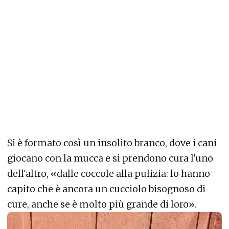
Si è formato così un insolito branco, dove i cani
giocano con la mucca e si prendono cura l'uno
dell'altro
, «dalle coccole alla pulizia: lo hanno
capito che è ancora un cucciolo bisognoso di
cure, anche se è molto più grande di loro».