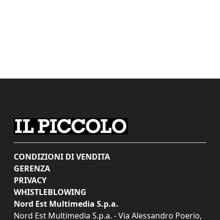
CONDIZIONI DI VENDITA
GERENZA
PRIVACY
WHISTLEBLOWING
Nord Est Multimedia S.p.a.
Nord Est Multimedia S.p.a. - Via Alessandro Poerio,