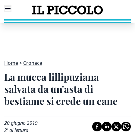
Home
Cronaca
La mucca lillipuziana
salvata da un'asta di
bestiame si crede un cane
20 giugno 2019
2
' di lettura