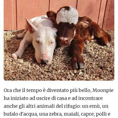
Ora che il tempo è diventato più bello, Moonpie
ha iniziato ad uscire di casa e ad incontrare
anche gli altri animali del rifugio
: un emù, un
bufalo d'acqua, una zebra, maiali, capre, polli e