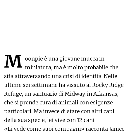
M
oonpie è una giovane mucca in
miniatura, ma è molto probabile che
stia attraversando una crisi di identità
. Nelle
ultime sei settimane ha vissuto al
Rocky Ridge
Refuge
, un santuario di Midway, in Arkansas,
che si prende cura di animali con esigenze
particolari. Ma
invece di stare con altri capi
della sua specie, lei vive con 12 cani.
«
Li vede come suoi compagni
» racconta Janice