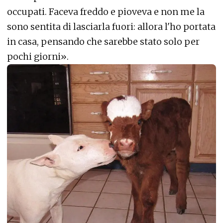
occupati.
Faceva freddo e pioveva e non me la
sono sentita di lasciarla fuori: allora l'ho portata
in casa, pensando che sarebbe stato solo per
pochi giorni
».