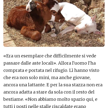
«
Era un esemplare che difficilmente si vede
passare dalle aste locali
». Allora l'uomo l'ha
comprata e portata nel rifugio. Lì hanno visto
che era non solo mini, ma anche giovane,
ancora una lattante. E
per la sua stazza non era
ancora adatta a stare da sola con il resto del
bestiame
. «Non abbiamo molto spazio qui, e
tutti i posti nelle stalle riscaldate erano