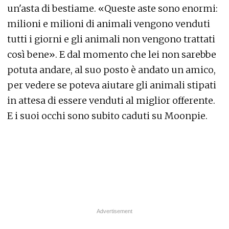
un'asta di bestiam
e. «Queste aste sono enormi:
milioni e milioni di animali vengono venduti
tutti i giorni e gli animali non vengono trattati
così bene». E dal momento che lei non sarebbe
potuta andare, al suo posto è andato un amico,
per vedere se poteva aiutare gli animali stipati
in attesa di essere venduti al miglior offerente.
E i suoi occhi sono subito caduti su Moonpie.