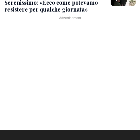
Serenissimo: «Ecco come potevamo
resistere per qualche giornata»