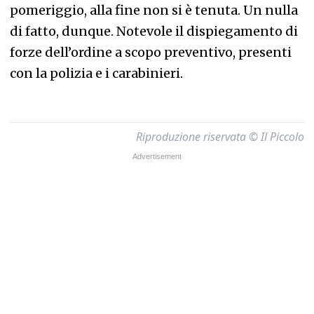
pomeriggio, alla fine non si è tenuta. Un nulla
di fatto, dunque. Notevole il dispiegamento di
forze dell’ordine a scopo preventivo, presenti
con la polizia e i carabinieri.
Riproduzione riservata © Il Piccolo