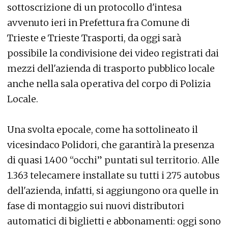
sottoscrizione di un protocollo d'intesa
avvenuto ieri in Prefettura fra Comune di
Trieste e Trieste Trasporti, da oggi sarà
possibile la condivisione dei video registrati dai
mezzi dell'azienda di trasporto pubblico locale
anche nella sala operativa del corpo di Polizia
Locale.
Una svolta epocale, come ha sottolineato il
vicesindaco Polidori, che garantirà la presenza
di quasi 1.400 “occhi” puntati sul territorio. Alle
1.363 telecamere installate su tutti i 275 autobus
dell'azienda, infatti, si aggiungono ora quelle in
fase di montaggio sui nuovi distributori
automatici di biglietti e abbonamenti: oggi sono