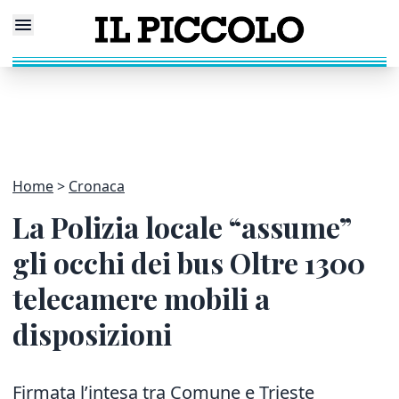
Home
Cronaca
La Polizia locale “assume”
gli occhi dei bus Oltre 1300
telecamere mobili a
disposizioni
Firmata l’intesa tra Comune e Trieste