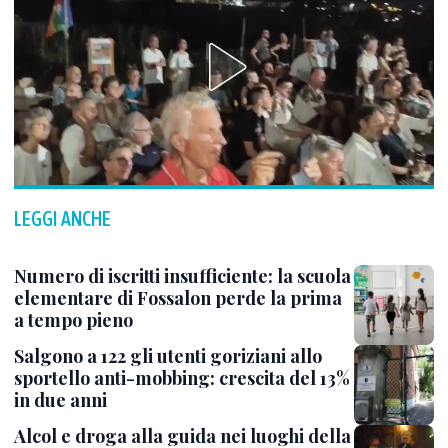
LEGGI ANCHE
Numero di iscritti insufficiente: la scuola
elementare di Fossalon perde la prima
a tempo pieno
Salgono a 122 gli utenti goriziani allo
sportello anti-mobbing: crescita del 13%
in due anni
Alcol e droga alla guida nei luoghi della