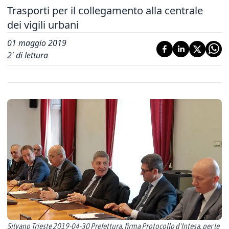
Trasporti per il collegamento alla centrale
dei vigili urbani
01 maggio 2019
2
' di lettura
Silvano Trieste 2019-04-30 Prefettura, firma Protocollo d'Intesa, per le