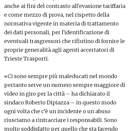
anche ai fini del contrasto all'evasione tariffaria
e come mezzo di prova, nel rispetto della
normativa vigente in materia di trattamento
dei dati personali, per l'identificazione di
eventuali trasgressori che rifiutino di fornire le
proprie generalità agli agenti accertatori di
Trieste Trasporti.
«Ci sono sempre più maleducati nel mondo
pertanto serve un numero sempre maggiore di
video in giro per la città – ha dichiarato il
sindaco Roberto Dipiazza – in questo modo
ogni volta che c’è un incidente o un abuso
riusciamo a rintracciare i responsabili. Sono
molto soddisfatto per quello che sta facendo