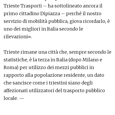
Trieste Trasporti – ha sottolineato ancora il
primo cittadino Dipiazza – perché il nostro
servizio di mobilità pubblica, giova ricordarlo, è
uno dei migliori in Italia secondo le
rilevazioni».
Trieste rimane una città che, sempre secondo le
statistiche, è la terza in Italia (dopo Milano e
Roma) per utilizzo dei mezzi pubblici in
rapporto alla popolazione residente, un dato
che sancisce come i triestini siano degli
affezionati utilizzatori del trasporto pubblico
locale. —