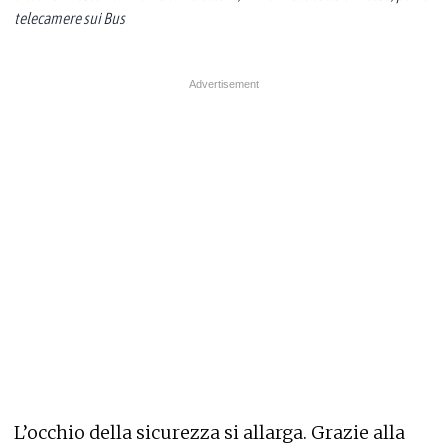
telecamere sui Bus
L’occhio della sicurezza si allarga. Grazie alla