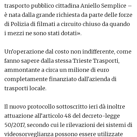
trasporto pubblico cittadina Aniello Semplice –
è nata dalla grande richiesta da parte delle forze
di Polizia di filmati a circuito chiuso da quando
i mezzi ne sono stati dotati».
Un’operazione dal costo non indifferente, come
fanno sapere dalla stessa Trieste Trasporti,
ammontante a circa un milione di euro
completamente finanziato dall'azienda di
trasporti locale.
Il nuovo protocollo sottoscritto ieri dà inoltre
attuazione all’articolo 48 del decreto-legge
50/2017, secondo cui le rilevazioni dei sistemi di
videosorveglianza possono essere utilizzate