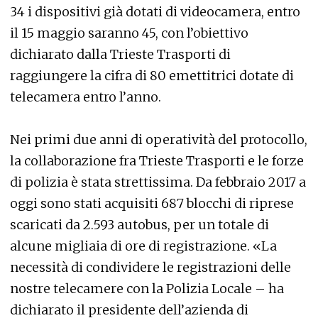
34 i dispositivi già dotati di videocamera, entro
il 15 maggio saranno 45, con l’obiettivo
dichiarato dalla Trieste Trasporti di
raggiungere la cifra di 80 emettitrici dotate di
telecamera entro l’anno.
Nei primi due anni di operatività del protocollo,
la collaborazione fra Trieste Trasporti e le forze
di polizia è stata strettissima. Da febbraio 2017 a
oggi sono stati acquisiti 687 blocchi di riprese
scaricati da 2.593 autobus, per un totale di
alcune migliaia di ore di registrazione. «La
necessità di condividere le registrazioni delle
nostre telecamere con la Polizia Locale – ha
dichiarato il presidente dell’azienda di