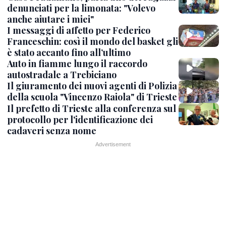
denunciati per la limonata: "Volevo
anche aiutare i miei"
I messaggi di affetto per Federico
Franceschin: così il mondo del basket gli
è stato accanto fino all’ultimo
Auto in fiamme lungo il raccordo
autostradale a Trebiciano
Il giuramento dei nuovi agenti di Polizia
della scuola "Vincenzo Raiola" di Trieste
Il prefetto di Trieste alla conferenza sul
protocollo per l'identificazione dei
cadaveri senza nome