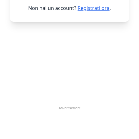
Non hai un account?
Registrati ora
.