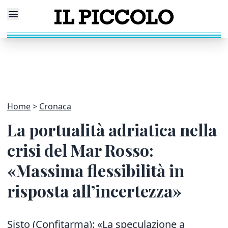
Home
Cronaca
La portualità adriatica nella
crisi del Mar Rosso:
«Massima flessibilità in
risposta all’incertezza»
Sisto (Confitarma): «La speculazione a