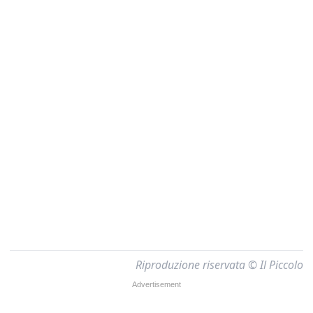
Riproduzione riservata © Il Piccolo