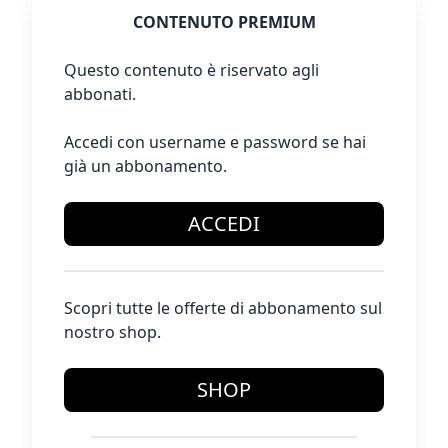
CONTENUTO PREMIUM
Questo contenuto è riservato agli
abbonati.
Accedi con username e password se hai
già un abbonamento.
ACCEDI
Scopri tutte le offerte di abbonamento sul
nostro shop.
SHOP