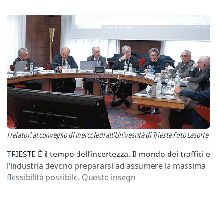
I relatori al convegno di mercoledì all'Univesrità di Trieste.Foto Lasorte
TRIESTE È il tempo dell’incertezza. Il mondo dei traffici e
l’industria devono prepararsi ad assumere la massima
flessibilità possibile. Questo insegn