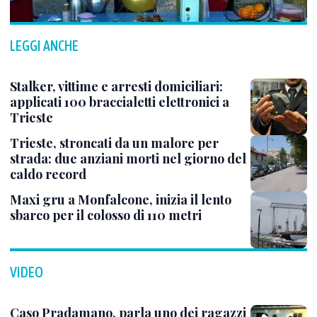
LEGGI ANCHE
Stalker, vittime e arresti domiciliari:
applicati 100 braccialetti elettronici a
Trieste
Trieste, stroncati da un malore per
strada: due anziani morti nel giorno del
caldo record
Maxi gru a Monfalcone, inizia il lento
sbarco per il colosso di 110 metri
VIDEO
Caso Pradamano, parla uno dei ragazzi