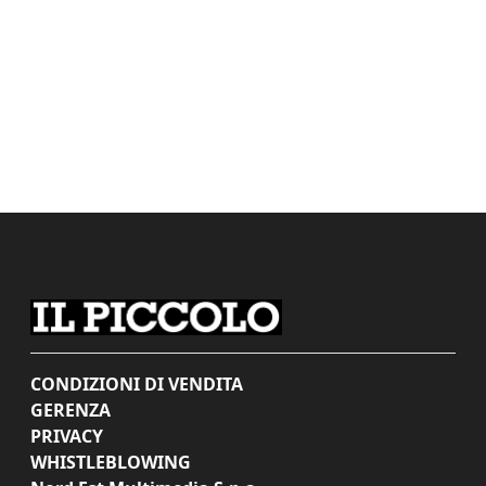
CONDIZIONI DI VENDITA
GERENZA
PRIVACY
WHISTLEBLOWING