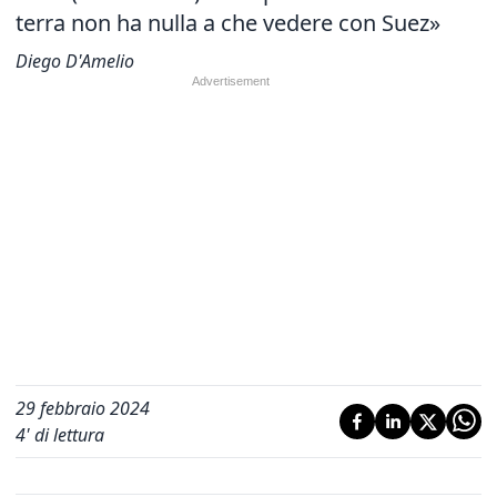
terra non ha nulla a che vedere con Suez»
Diego D'Amelio
29 febbraio 2024
4
' di lettura