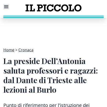
Home
Cronaca
La preside Dell’Antonia
saluta professori e ragazzi:
dal Dante di Trieste alle
lezioni al Burlo
Punto di riferimento per l’istruzione dei