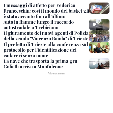
I messaggi di affetto per Federico
Franceschin: così il mondo del basket gli
è stato accanto fino all’ultimo
Auto in fiamme lungo il raccordo
autostradale a Trebiciano
Il giuramento dei nuovi agenti di Polizia
della scuola "Vincenzo Raiola" di Trieste
Il prefetto di Trieste alla conferenza sul
protocollo per l'identificazione dei
cadaveri senza nome
La nave che trasporta la prima gru
Goliath arriva a Monfalcone