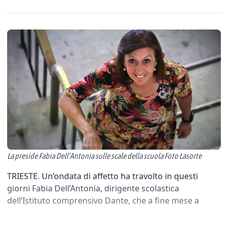
La preside Fabia Dell’Antonia sulle scale della scuola Foto Lasorte
TRIESTE. Un’ondata di affetto ha travolto in questi
giorni Fabia Dell’Antonia, dirigente scolastica
dell’Istituto comprensivo Dante, che a fine mese a