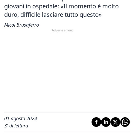
giovani in ospedale: «Il momento è molto
duro, difficile lasciare tutto questo»
Micol Brusaferro
01 agosto 2024
3
' di lettura