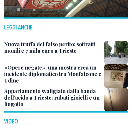
LEGGI ANCHE
Nuova truffa del falso perito: sottratti
monili e 7 mila euro a Trieste
«Opere negate»: una mostra crea un
incidente diplomatico tra Monfalcone e
Udine
Appartamento svaligiato dalla banda
dell’acido a Trieste: rubati gioielli e un
lingotto
VIDEO