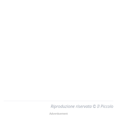
Riproduzione riservata © Il Piccolo