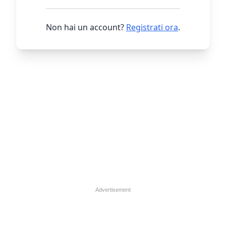
Non hai un account?
Registrati ora
.