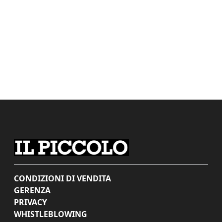
CONDIZIONI DI VENDITA
GERENZA
PRIVACY
WHISTLEBLOWING