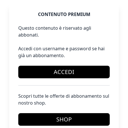
CONTENUTO PREMIUM
Questo contenuto è riservato agli
abbonati.
Accedi con username e password se hai
già un abbonamento.
ACCEDI
Scopri tutte le offerte di abbonamento sul
nostro shop.
SHOP