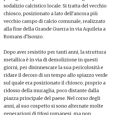
sodalizio calcistico locale. Si tratta del vecchio
chiosco, posizionato a lato dell’ancora più
vecchio campo di calcio comunale, realizzato
alla fine della Grande Guerra in via Aquileia a
Romans d’Isonzo.
Dopo aver resistito per tanti anni, la struttura
metallica è in via di demolizione in questi
giorni, per disinnescare la sua pericolosità e
ridare il decoro di un tempo allo spiazzo verde
sul quale era posizionato il chiosco, proprio a
ridosso della muraglia, poco distante dalla
piazza principale del paese. Nel corso degli
anni, al suo cospetto si sono alternate molte
generazioni di tifosi romanesi, ma non