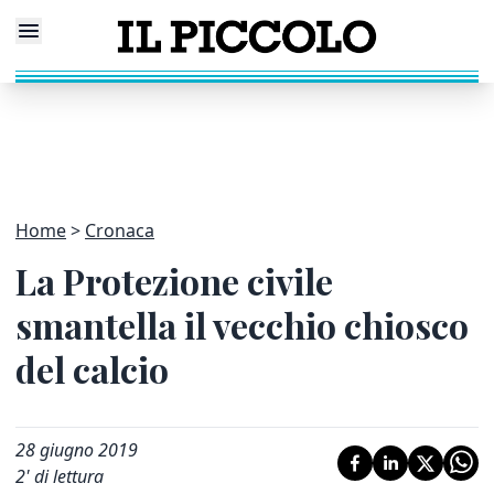
Home
Cronaca
La Protezione civile
smantella il vecchio chiosco
del calcio
28 giugno 2019
2
' di lettura