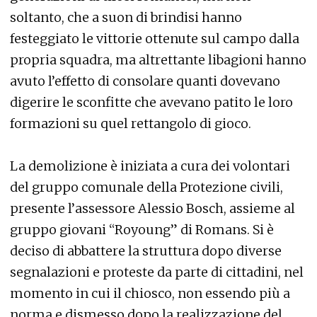
soltanto, che a suon di brindisi hanno
festeggiato le vittorie ottenute sul campo dalla
propria squadra, ma altrettante libagioni hanno
avuto l’effetto di consolare quanti dovevano
digerire le sconfitte che avevano patito le loro
formazioni su quel rettangolo di gioco.
La demolizione è iniziata a cura dei volontari
del gruppo comunale della Protezione civili,
presente l’assessore Alessio Bosch, assieme al
gruppo giovani “Royoung” di Romans. Si è
deciso di abbattere la struttura dopo diverse
segnalazioni e proteste da parte di cittadini, nel
momento in cui il chiosco, non essendo più a
norma e dismesso dopo la realizzazione del