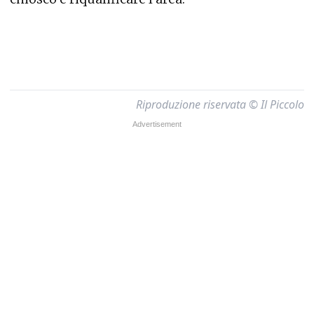
Riproduzione riservata © Il Piccolo