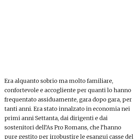
Era alquanto sobrio ma molto familiare,
confortevole e accogliente per quanti lo hanno
frequentato assiduamente, gara dopo gara, per
tanti anni. Era stato innalzato in economia nei
primi anni Settanta, dai dirigenti e dai
sostenitori dell’As Pro Romans, che l’hanno
pure gestito per irrobustire le esangui casse del