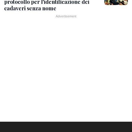
protocollo per l'identificazione dei
cadaveri senza nome