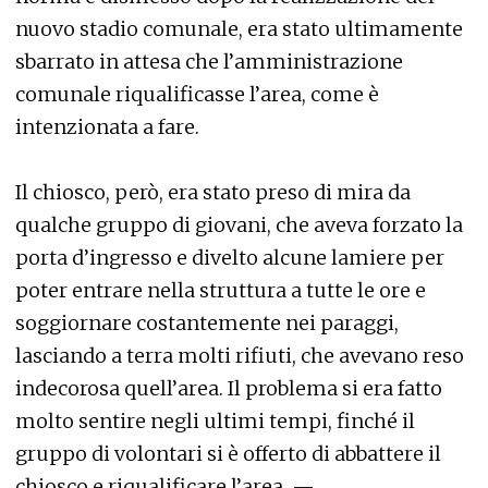
nuovo stadio comunale, era stato ultimamente
sbarrato in attesa che l’amministrazione
comunale riqualificasse l’area, come è
intenzionata a fare.
Il chiosco, però, era stato preso di mira da
qualche gruppo di giovani, che aveva forzato la
porta d’ingresso e divelto alcune lamiere per
poter entrare nella struttura a tutte le ore e
soggiornare costantemente nei paraggi,
lasciando a terra molti rifiuti, che avevano reso
indecorosa quell’area. Il problema si era fatto
molto sentire negli ultimi tempi, finché il
gruppo di volontari si è offerto di abbattere il
chiosco e riqualificare l’area. —