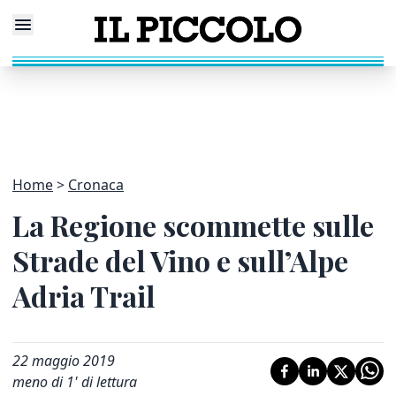
Home
Cronaca
La Regione scommette sulle
Strade del Vino e sull’Alpe
Adria Trail
22 maggio 2019
meno di 1' di lettura