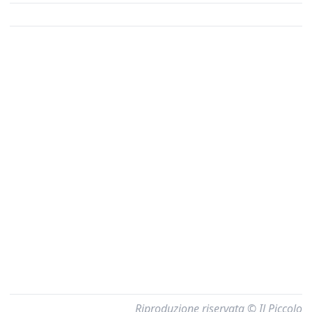
Riproduzione riservata © Il Piccolo