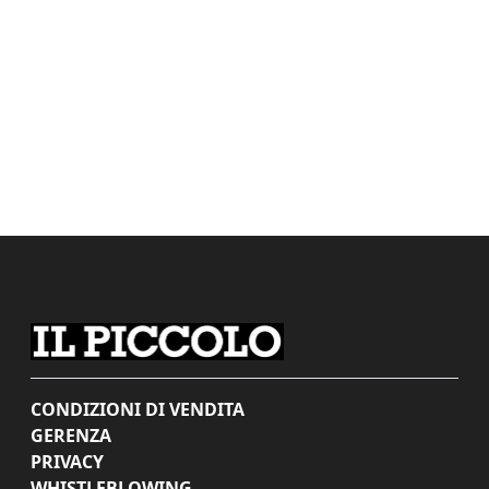
CONDIZIONI DI VENDITA
GERENZA
PRIVACY
WHISTLEBLOWING