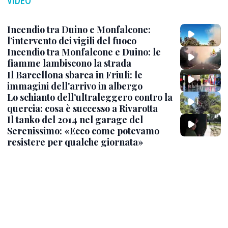
VIDEO
Incendio tra Duino e Monfalcone:
l’intervento dei vigili del fuoco
Incendio tra Monfalcone e Duino: le
fiamme lambiscono la strada
Il Barcellona sbarca in Friuli: le
immagini dell'arrivo in albergo
Lo schianto dell’ultraleggero contro la
quercia: cosa è successo a Rivarotta
Il tanko del 2014 nel garage del
Serenissimo: «Ecco come potevamo
resistere per qualche giornata»