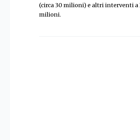
(circa 30 milioni) e altri interventi
milioni.