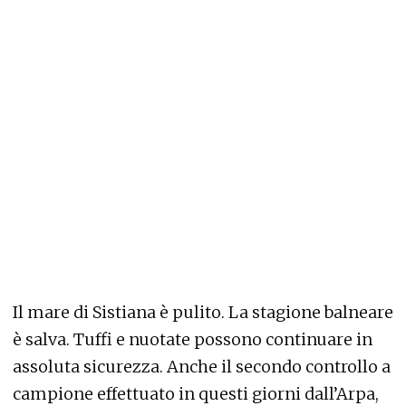
Il mare di Sistiana è pulito. La stagione balneare
è salva. Tuffi e nuotate possono continuare in
assoluta sicurezza. Anche il secondo controllo a
campione effettuato in questi giorni dall’Arpa,