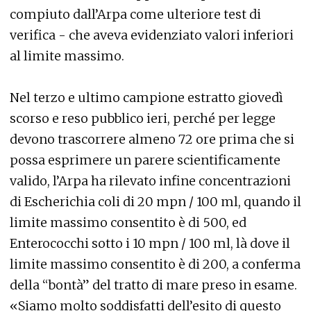
compiuto dall’Arpa come ulteriore test di
verifica - che aveva evidenziato valori inferiori
al limite massimo.
Nel terzo e ultimo campione estratto giovedì
scorso e reso pubblico ieri, perché per legge
devono trascorrere almeno 72 ore prima che si
possa esprimere un parere scientificamente
valido, l’Arpa ha rilevato infine concentrazioni
di Escherichia coli di 20 mpn / 100 ml, quando il
limite massimo consentito è di 500, ed
Enterococchi sotto i 10 mpn / 100 ml, là dove il
limite massimo consentito è di 200, a conferma
della “bontà” del tratto di mare preso in esame.
«Siamo molto soddisfatti dell’esito di questo