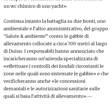
un wc chimico di uno yacht».
Continua intanto la battaglia su due fronti, uno
ambientale e l’altro amministrativo, del gruppo
“Salute & ambiente” contro le gabbie di
allevamento collocate a circa 700 metri al largo
di Duino. I responsabili hanno annunciato che
incaricheranno un’azienda specializzata di
«effettuare i controlli dei fondali circostanti le
zone nelle quali sono sistemate le gabbie» e che
verificheranno anche «le concessioni
demaniali e le autorizzazioni sanitarie sulle
quali si basa l’attività di allevamento».—