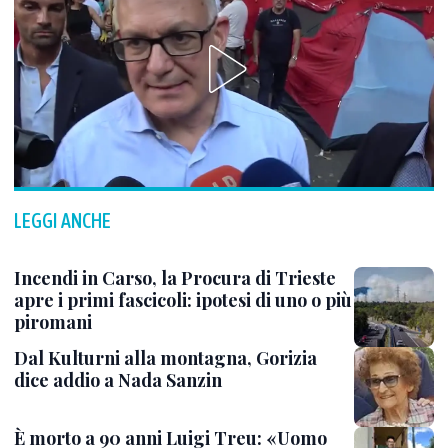
LEGGI ANCHE
Incendi in Carso, la Procura di Trieste
apre i primi fascicoli: ipotesi di uno o più
piromani
Dal Kulturni alla montagna, Gorizia
dice addio a Nada Sanzin
È morto a 90 anni Luigi Treu: «Uomo