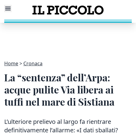
Home
Cronaca
La “sentenza” dell’Arpa:
acque pulite Via libera ai
tuffi nel mare di Sistiana
L’ulteriore prelievo al largo fa rientrare
definitivamente l’allarme: «I dati sballati?