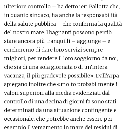
ulteriore controllo – ha detto ieri Pallotta che,
in quanto sindaco, ha anche la responsabilità
della salute pubblica – che conferma la qualità
del nostro mare. I bagnanti possono perciò
stare ancora più tranquilli – aggiunge – e
cercheremo di dare loro servizi sempre
migliori, per rendere il loro soggiorno da noi,
che sia di una sola giornata o di un’intera
vacanza, il più gradevole possibile». Dall’Arpa
spiegano inoltre che «molto probabilmente i
valori superiori alla media evidenziati dal
controllo di una decina di giorni fa sono stati
determinati da una situazione contingente e
occasionale, che potrebbe anche essere per
esempio il versamento in mare dei residui di