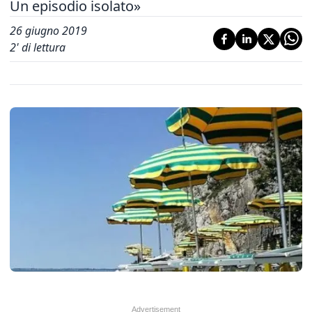
Un episodio isolato»
26 giugno 2019
2
' di lettura