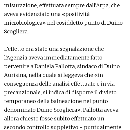
misurazione, effettuata sempre dall’Arpa, che
aveva evidenziato una «positività
microbiologica» nel cosiddetto punto di Duino
Scogliera.
L’effetto era stato una segnalazione che
l’Agenzia aveva immediatamente fatto
pervenire a Daniela Pallotta, sindaco di Duino
Aurisina, nella quale si leggeva che «in
conseguenza delle analisi effettuate e in via
precauzionale, si indica di disporre il divieto
temporaneo della balneazione nel punto
denominato Duino Scogliera». Pallotta aveva
allora chiesto fosse subito effettuato un
secondo controllo suppletivo - puntualmente