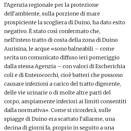
l’Agenzia regionale per la protezione
dell’ambiente, sulla porzione di mare
prospiciente la scogliera di Duino, ha dato esito
negativo. È stato così confermato che,
nell’intero tratto di costa della zona di Duino
Aurisina, le acque «sono balneabili – come
recita un comunicato diffuso ieri pomeriggio
dalla stessa Agenzia – con valori di Escherichia
coli e di Enterococchi, cioè batteri che possono
causare infezioni a carico del tratto digerente,
delle vie urinarie o di molte altre parti del
corpo, ampiamente inferiori ai limiti consentiti
dalla normativa». Come si ricorderà, sulle
spiagge di Duino era scattato l’allarme, una
decina di giorni fa, proprio in seguito a una