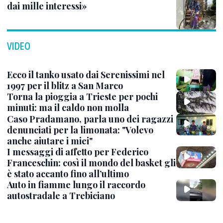
dai mille interessi»
VIDEO
Ecco il tanko usato dai Serenissimi nel
1997 per il blitz a San Marco
Torna la pioggia a Trieste per pochi
minuti: ma il caldo non molla
Caso Pradamano, parla uno dei ragazzi
denunciati per la limonata: "Volevo
anche aiutare i miei"
I messaggi di affetto per Federico
Franceschin: così il mondo del basket gli
è stato accanto fino all’ultimo
Auto in fiamme lungo il raccordo
autostradale a Trebiciano