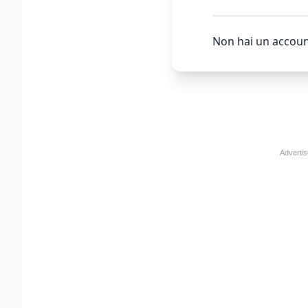
Non hai un accoun