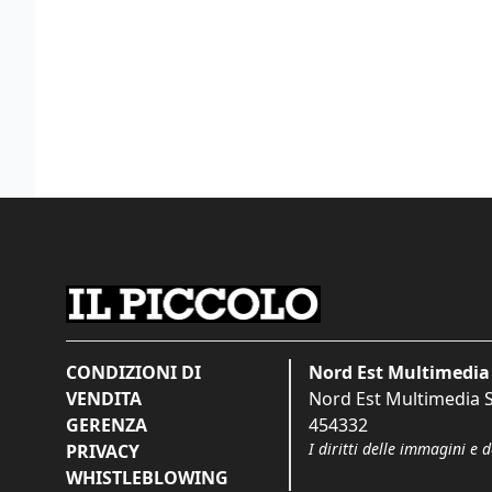
CONDIZIONI DI
Nord Est Multimedia 
VENDITA
Nord Est Multimedia S.
GERENZA
454332
I diritti delle immagini e 
PRIVACY
WHISTLEBLOWING