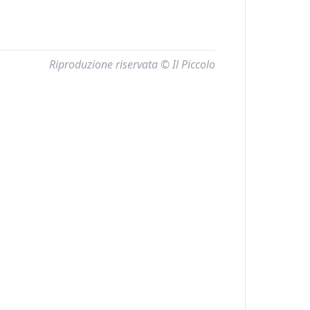
Riproduzione riservata © Il Piccolo