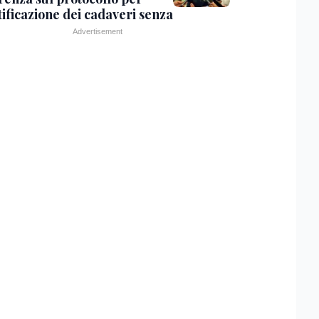
tificazione dei cadaveri senza