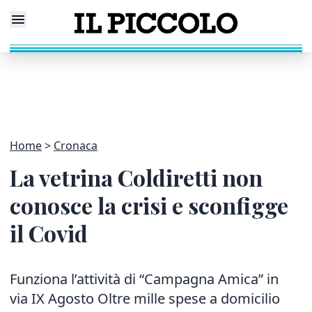
Home
Cronaca
La vetrina Coldiretti non
conosce la crisi e sconfigge
il Covid
Funziona l’attività di “Campagna Amica” in
via IX Agosto Oltre mille spese a domicilio