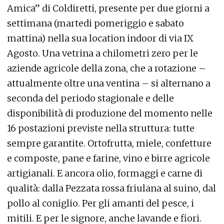
Amica” di Coldiretti, presente per due giorni a
settimana (martedi pomeriggio e sabato
mattina) nella sua location indoor di via IX
Agosto. Una vetrina a chilometri zero per le
aziende agricole della zona, che a rotazione –
attualmente oltre una ventina – si alternano a
seconda del periodo stagionale e delle
disponibilità di produzione del momento nelle
16 postazioni previste nella struttura: tutte
sempre garantite. Ortofrutta, miele, confetture
e composte, pane e farine, vino e birre agricole
artigianali. E ancora olio, formaggi e carne di
qualità: dalla Pezzata rossa friulana al suino, dal
pollo al coniglio. Per gli amanti del pesce, i
mitili. E per le signore, anche lavande e fiori.