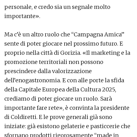
personale, e credo sia un segnale molto
importante».
Ma c’è un altro ruolo che “Campagna Amica”
sente di poter giocare nel prossimo futuro. E
proprio nella città di Gorizia. «Il marketing e la
promozione territoriali non possono
prescindere dalla valorizzazione
dell’enogastronomia. E con alle porte la sfida
della Capitale Europea della Cultura 2025,
crediamo di poter giocare un ruolo. Sarà
importante fare rete», è convinta la presidente
di Coldiretti. E le prove generali già sono
iniziate: già esistono gelaterie e pasticcerie che
sfornano prodotti rigorosamente “made in