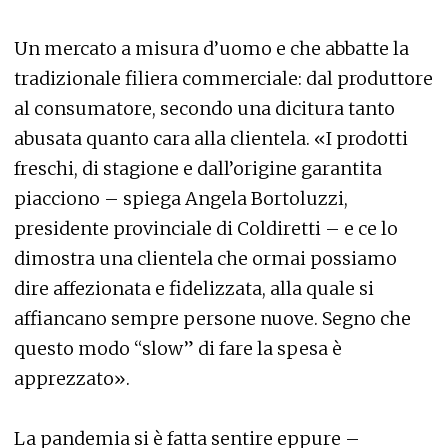
Un mercato a misura d’uomo e che abbatte la
tradizionale filiera commerciale: dal produttore
al consumatore, secondo una dicitura tanto
abusata quanto cara alla clientela. «I prodotti
freschi, di stagione e dall’origine garantita
piacciono – spiega Angela Bortoluzzi,
presidente provinciale di Coldiretti – e ce lo
dimostra una clientela che ormai possiamo
dire affezionata e fidelizzata, alla quale si
affiancano sempre persone nuove. Segno che
questo modo “slow” di fare la spesa è
apprezzato».
La pandemia si è fatta sentire eppure –