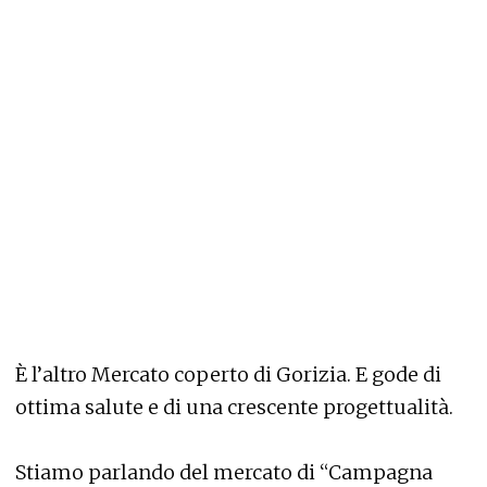
È l’altro Mercato coperto di Gorizia. E gode di
ottima salute e di una crescente progettualità.
Stiamo parlando del mercato di “Campagna