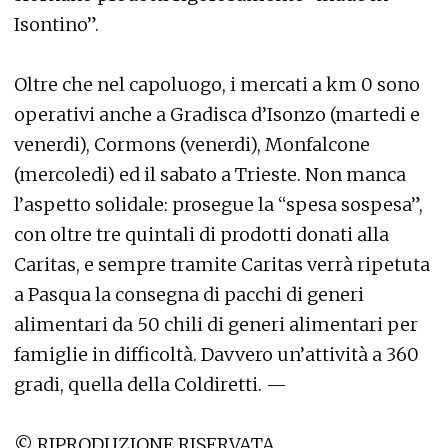
Isontino”.
Oltre che nel capoluogo, i mercati a km 0 sono
operativi anche a Gradisca d’Isonzo (martedi e
venerdi), Cormons (venerdi), Monfalcone
(mercoledi) ed il sabato a Trieste. Non manca
l’aspetto solidale: prosegue la “spesa sospesa”,
con oltre tre quintali di prodotti donati alla
Caritas, e sempre tramite Caritas verrà ripetuta
a Pasqua la consegna di pacchi di generi
alimentari da 50 chili di generi alimentari per
famiglie in difficoltà. Davvero un’attività a 360
gradi, quella della Coldiretti. —
© RIPRODUZIONE RISERVATA