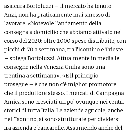
assicura Bortoluzzi – il mercato ha tenuto.
Anzi, non ha praticamente mai smesso di
lavorare. «Notevole l’andamento della
consegna a domicilio che abbiamo attivato nel
corso del 2020: oltre 1.000 spese distribuite, con
picchi di 70 a settimana, tra l’Isontino e Trieste
– spiega Bortoluzzi. Attualmente in media le
consegne nella Venezia Giulia sono una
trentina a settimana». «E il principio –
prosegue – è che non c’è miglior promotore
che il produttore stesso. I mercati di Campagna
Amica sono cresciuti un po’ ovunque nei centri
storici di tutta Italia. Le aziende agricole, anche
nell’Isontino, si sono strutturate per dividersi
fra azienda e bancarelle. Assumendo anche del